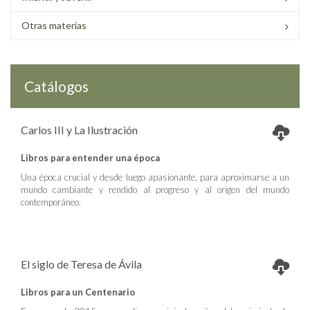
Otras materias
Catálogos
Carlos III y La Ilustración
Libros para entender una época
Una época crucial y desde luego apasionante, para aproximarse a un
mundo cambiante y rendido al progreso y al origen del mundo
contemporáneo.
El siglo de Teresa de Ávila
Libros para un Centenario