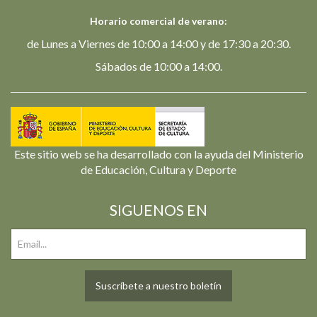
Horario comercial de verano:
de Lunes a Viernes de 10:00 a 14:00 y de 17:30 a 20:30.
Sábados de 10:00 a 14:00.
Este sitio web se ha desarrollado con la ayuda del Ministerio
de Educación, Cultura y Deporte
SIGUENOS EN
Suscríbete a nuestro boletín