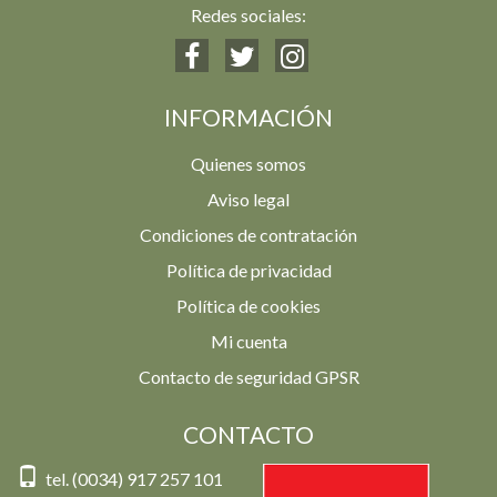
Redes sociales:
INFORMACIÓN
Quienes somos
Aviso legal
Condiciones de contratación
Política de privacidad
Política de cookies
Mi cuenta
Contacto de seguridad GPSR
CONTACTO
tel. (0034) 917 257 101