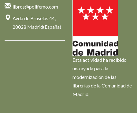
libros@polifemo.com
Avda de Bruselas 44,
28028 Madrid(España)
Esta actividad ha recibido
una ayuda para la
modernización de las
librerías de la Comunidad de
Madrid.