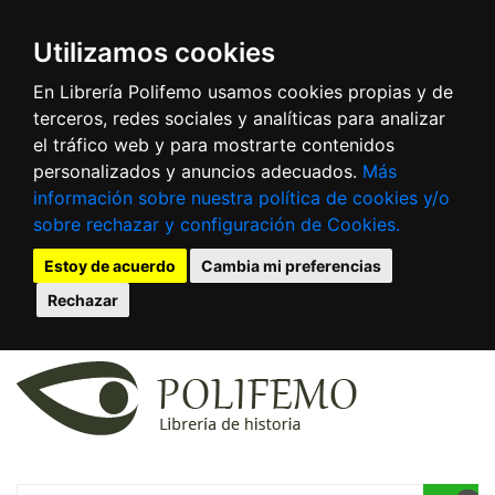
Utilizamos cookies
En Librería Polifemo usamos cookies propias y de
terceros, redes sociales y analíticas para analizar
el tráfico web y para mostrarte contenidos
personalizados y anuncios adecuados.
Más
información sobre nuestra política de cookies y/o
sobre rechazar y configuración de Cookies.
Estoy de acuerdo
Cambia mi preferencias
Rechazar