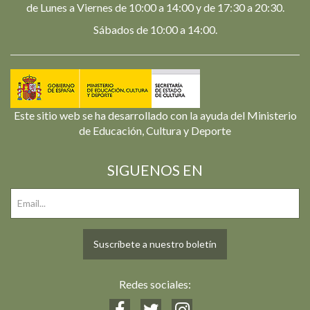
de Lunes a Viernes de 10:00 a 14:00 y de 17:30 a 20:30.
Sábados de 10:00 a 14:00.
Este sitio web se ha desarrollado con la ayuda del Ministerio
de Educación, Cultura y Deporte
SIGUENOS EN
Suscríbete a nuestro boletín
Redes sociales: