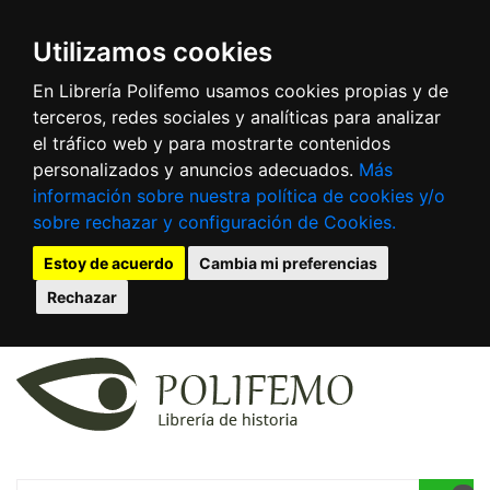
Utilizamos cookies
En Librería Polifemo usamos cookies propias y de
terceros, redes sociales y analíticas para analizar
el tráfico web y para mostrarte contenidos
personalizados y anuncios adecuados.
Más
información sobre nuestra política de cookies y/o
sobre rechazar y configuración de Cookies.
Estoy de acuerdo
Cambia mi preferencias
Rechazar