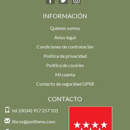
INFORMACIÓN
Quienes somos
Aviso legal
Condiciones de contratación
Política de privacidad
Política de cookies
Mi cuenta
Contacto de seguridad GPSR
CONTACTO
tel. (0034) 917 257 101
libros@polifemo.com