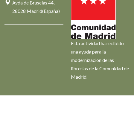
Avda de Bruselas 44,
28028 Madrid(España)
Esta actividad ha recibido
una ayuda para la
modernización de las
librerías de la Comunidad de
Madrid.