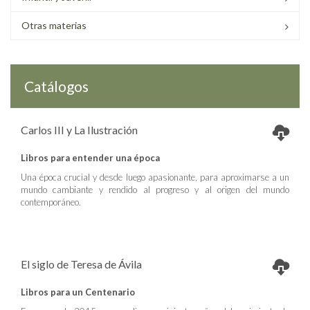
Otras materias
Catálogos
Carlos III y La Ilustración
Libros para entender una época
Una época crucial y desde luego apasionante, para aproximarse a un
mundo cambiante y rendido al progreso y al origen del mundo
contemporáneo.
El siglo de Teresa de Ávila
Libros para un Centenario