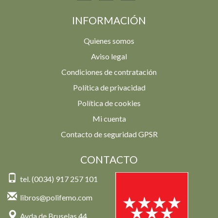
INFORMACIÓN
Quienes somos
Aviso legal
Condiciones de contratación
Política de privacidad
Política de cookies
Mi cuenta
Contacto de seguridad GPSR
CONTACTO
tel. (0034) 917 257 101
libros@polifemo.com
Avda de Bruselas 44,