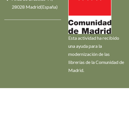
28028 Madrid(España)
Esta actividad ha recibido
una ayuda para la
modernización de las
librerías de la Comunidad de
Madrid.