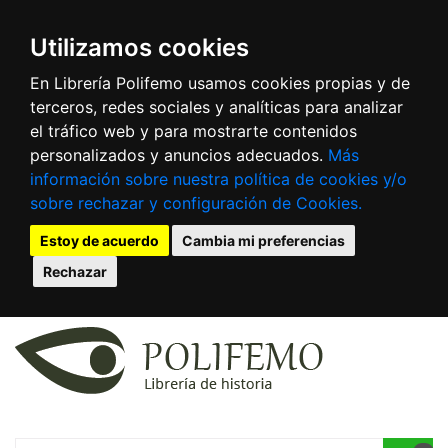
Utilizamos cookies
En Librería Polifemo usamos cookies propias y de
terceros, redes sociales y analíticas para analizar
el tráfico web y para mostrarte contenidos
personalizados y anuncios adecuados.
Más
información sobre nuestra política de cookies y/o
sobre rechazar y configuración de Cookies.
Estoy de acuerdo
Cambia mi preferencias
Rechazar