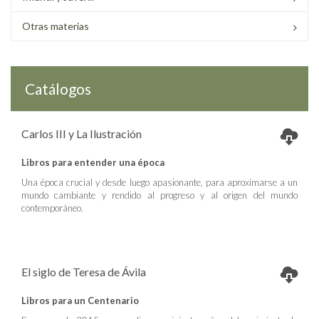
Otras materias
Catálogos
Carlos III y La Ilustración
Libros para entender una época
Una época crucial y desde luego apasionante, para aproximarse a un
mundo cambiante y rendido al progreso y al origen del mundo
contemporáneo.
El siglo de Teresa de Ávila
Libros para un Centenario