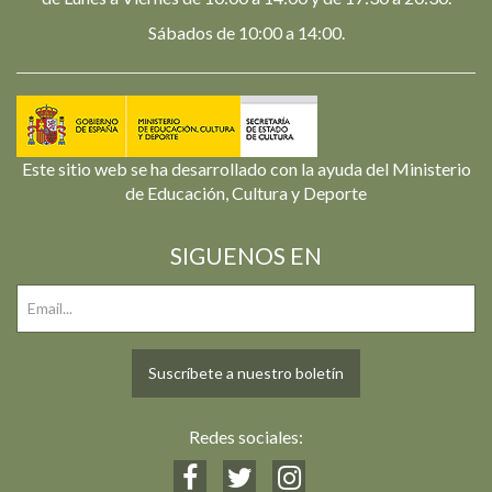
Sábados de 10:00 a 14:00.
Este sitio web se ha desarrollado con la ayuda del Ministerio
de Educación, Cultura y Deporte
SIGUENOS EN
Suscríbete a nuestro boletín
Redes sociales: