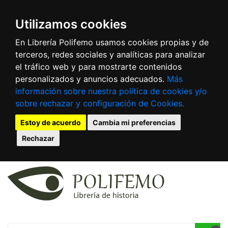
Utilizamos cookies
En Librería Polifemo usamos cookies propias y de
terceros, redes sociales y analíticas para analizar
el tráfico web y para mostrarte contenidos
personalizados y anuncios adecuados.
Más
información sobre nuestra política de cookies y/o
sobre rechazar y configuración de Cookies.
Estoy de acuerdo
Cambia mi preferencias
Rechazar