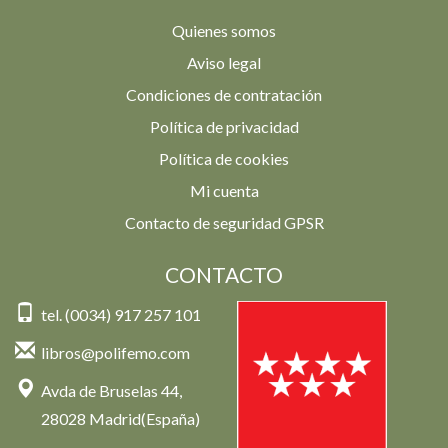
Quienes somos
Aviso legal
Condiciones de contratación
Política de privacidad
Política de cookies
Mi cuenta
Contacto de seguridad GPSR
CONTACTO
tel. (0034) 917 257 101
libros@polifemo.com
Avda de Bruselas 44,
28028 Madrid(España)