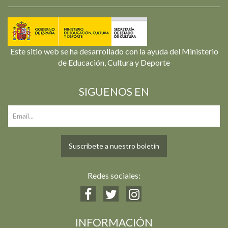
Este sitio web se ha desarrollado con la ayuda del Ministerio
de Educación, Cultura y Deporte
SIGUENOS EN
Suscríbete a nuestro boletín
Redes sociales:
INFORMACIÓN