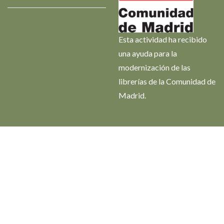
Esta actividad ha recibido
una ayuda para la
modernización de las
librerías de la Comunidad de
Madrid.