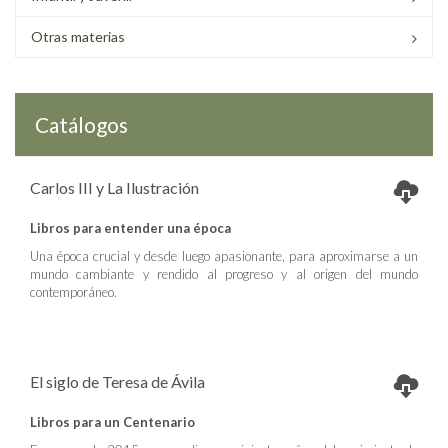
Otras materias
Catálogos
Carlos III y La Ilustración
Libros para entender una época
Una época crucial y desde luego apasionante, para aproximarse a un
mundo cambiante y rendido al progreso y al origen del mundo
contemporáneo.
El siglo de Teresa de Ávila
Libros para un Centenario