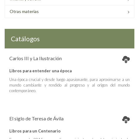
Otras materias
Catálogos
Carlos III y La Ilustración
Libros para entender una época
Una época crucial y desde luego apasionante, para aproximarse a un
mundo cambiante y rendido al progreso y al origen del mundo
contemporáneo.
El siglo de Teresa de Ávila
Libros para un Centenario