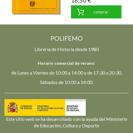
18,50 €
comprar
POLIFEMO
Librería de Historia desde 1980
Horario comercial de verano:
de Lunes a Viernes de 10:00 a 14:00 y de 17:30 a 20:30.
Sábados de 10:00 a 14:00.
Este sitio web se ha desarrollado con la ayuda del Ministerio
de Educación, Cultura y Deporte