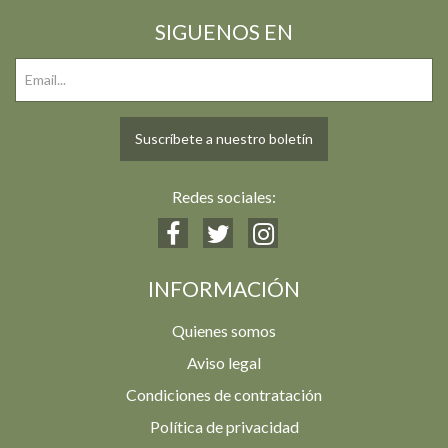
SIGUENOS EN
Suscríbete a nuestro boletín
Redes sociales:
INFORMACIÓN
Quienes somos
Aviso legal
Condiciones de contratación
Política de privacidad