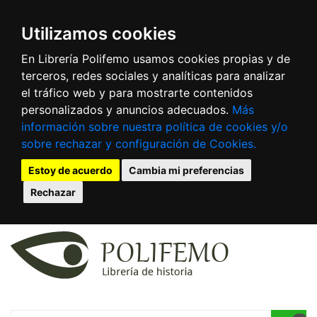
Utilizamos cookies
En Librería Polifemo usamos cookies propias y de
terceros, redes sociales y analíticas para analizar
el tráfico web y para mostrarte contenidos
personalizados y anuncios adecuados.
Más
información sobre nuestra política de cookies y/o
sobre rechazar y configuración de Cookies.
Estoy de acuerdo
Cambia mi preferencias
Rechazar