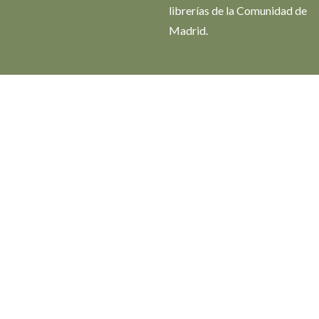
librerías de la Comunidad de
Madrid.