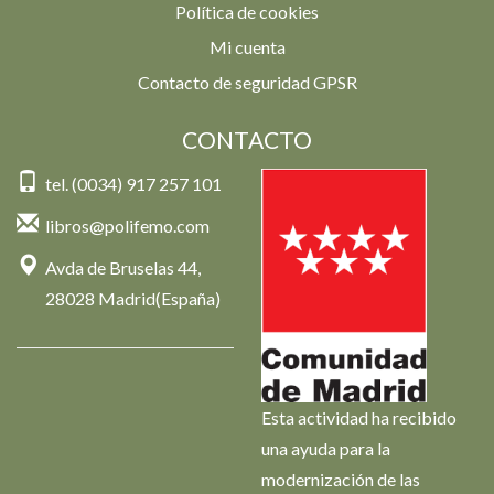
Política de cookies
Mi cuenta
Contacto de seguridad GPSR
CONTACTO
tel. (0034) 917 257 101
libros@polifemo.com
Avda de Bruselas 44,
28028 Madrid(España)
Esta actividad ha recibido
una ayuda para la
modernización de las