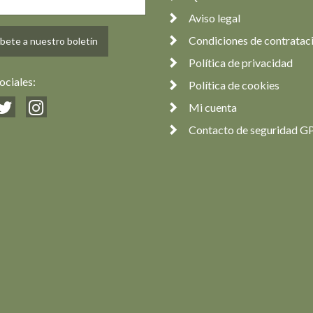
Aviso legal
Condiciones de contratac
bete a nuestro boletín
Política de privacidad
ociales:
Política de cookies
Mi cuenta
Contacto de seguridad G