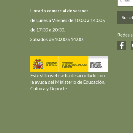
Horario comercial de verano:
Suscrí
de Lunes a Viernes de 10:00 a 14:00 y
de 17:30 a 20:30.
Redes s
Sábados de 10:00 a 14:00.
Este sitio web se ha desarrollado con
la ayuda del Ministerio de Educación,
Cultura y Deporte