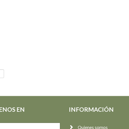
ENOS EN
INFORMACIÓN
Quienes somos