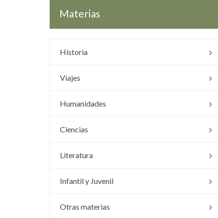
Materias
Historia
Viajes
Humanidades
Ciencias
Literatura
Infantil y Juvenil
Otras materias