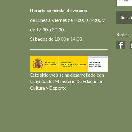
Horario comercial de verano:
Suscrí
de Lunes a Viernes de 10:00 a 14:00 y
de 17:30 a 20:30.
Redes s
Sábados de 10:00 a 14:00.
Este sitio web se ha desarrollado con
la ayuda del Ministerio de Educación,
Cultura y Deporte