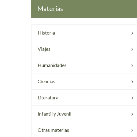
Materias
Historia
Viajes
Humanidades
Ciencias
Literatura
Infantil y Juvenil
Otras materias