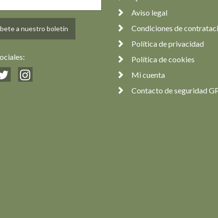
Aviso legal
Condiciones de contratac
bete a nuestro boletín
Política de privacidad
ociales:
Política de cookies
Mi cuenta
Contacto de seguridad G