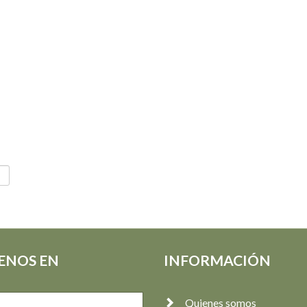
ENOS EN
INFORMACIÓN
Quienes somos