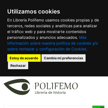
Utilizamos cookies
En Librería Polifemo usamos cookies propias y de
terceros, redes sociales y analíticas para analizar
el tráfico web y para mostrarte contenidos
personalizados y anuncios adecuados.
Más
información sobre nuestra política de cookies y/o
sobre rechazar y configuración de Cookies.
Estoy de acuerdo
Cambia mi preferencias
Rechazar