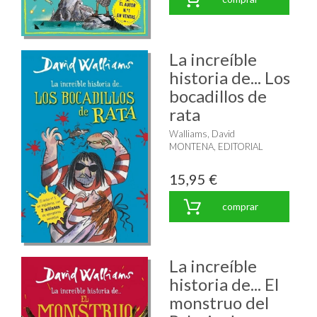
La increíble
historia de... Los
bocadillos de
rata
Walliams, David
MONTENA, EDITORIAL
15,95 €
comprar
La increíble
historia de... El
monstruo del