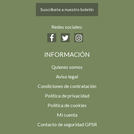
Suscríbete a nuestro boletín
Redes sociales:
INFORMACIÓN
Quienes somos
Aviso legal
Condiciones de contratación
Política de privacidad
Política de cookies
Mi cuenta
Contacto de seguridad GPSR