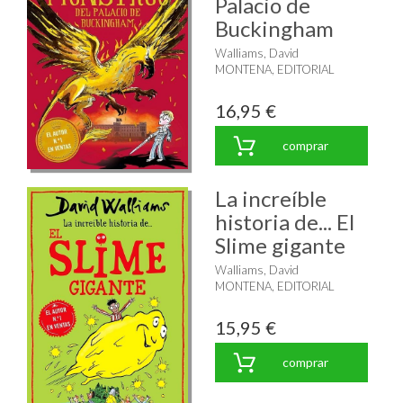
Palacio de
Buckingham
Walliams, David
MONTENA, EDITORIAL
16,95 €
comprar
La increíble
historia de... El
Slime gigante
Walliams, David
MONTENA, EDITORIAL
15,95 €
comprar