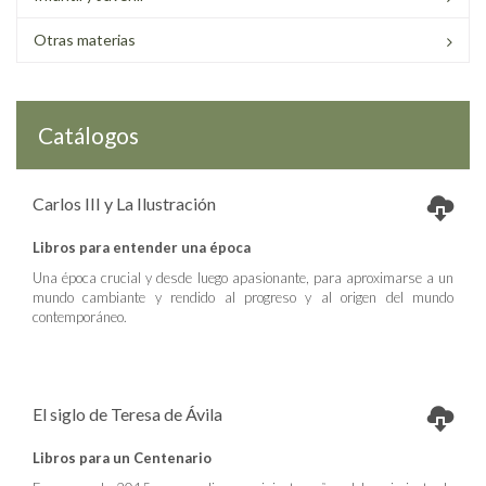
Otras materias
Catálogos
Carlos III y La Ilustración
Libros para entender una época
Una época crucial y desde luego apasionante, para aproximarse a un
mundo cambiante y rendido al progreso y al origen del mundo
contemporáneo.
El siglo de Teresa de Ávila
Libros para un Centenario