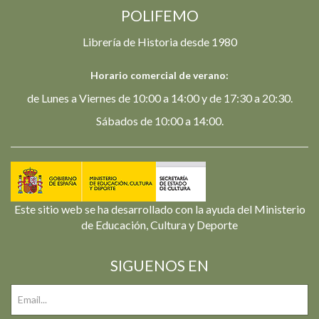
POLIFEMO
Librería de Historia desde 1980
Horario comercial de verano:
de Lunes a Viernes de 10:00 a 14:00 y de 17:30 a 20:30.
Sábados de 10:00 a 14:00.
Este sitio web se ha desarrollado con la ayuda del Ministerio
de Educación, Cultura y Deporte
SIGUENOS EN