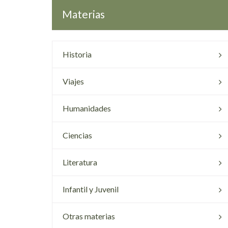
Materias
Historia
Viajes
Humanidades
Ciencias
Literatura
Infantil y Juvenil
Otras materias