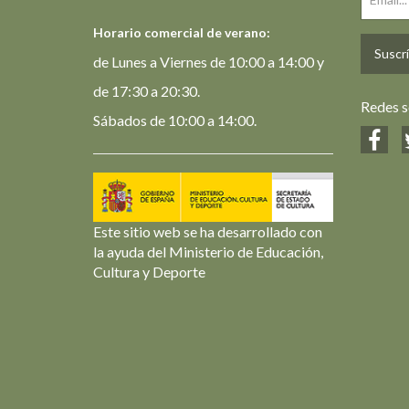
Horario comercial de verano:
Suscrí
de Lunes a Viernes de 10:00 a 14:00 y
de 17:30 a 20:30.
Redes s
Sábados de 10:00 a 14:00.
Este sitio web se ha desarrollado con
la ayuda del Ministerio de Educación,
Cultura y Deporte