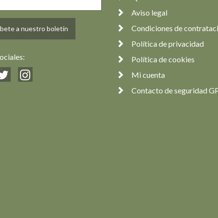
Aviso legal
Condiciones de contratac
bete a nuestro boletín
Política de privacidad
ociales:
Política de cookies
Mi cuenta
Contacto de seguridad G