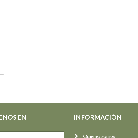
ENOS EN
INFORMACIÓN
Quienes somos