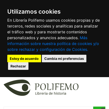
Utilizamos cookies
En Librería Polifemo usamos cookies propias y de
terceros, redes sociales y analíticas para analizar
el tráfico web y para mostrarte contenidos
personalizados y anuncios adecuados.
Más
información sobre nuestra política de cookies y/o
sobre rechazar y configuración de Cookies.
Estoy de acuerdo
Cambia mi preferencias
Rechazar