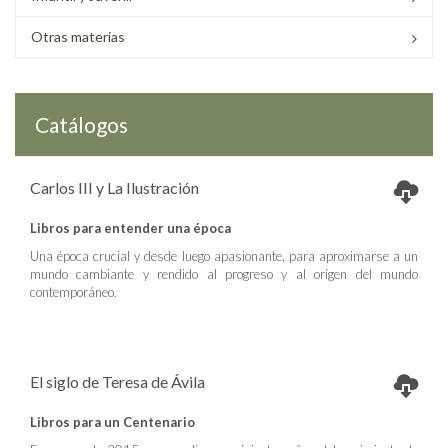
Otras materias
Catálogos
Carlos III y La Ilustración
Libros para entender una época
Una época crucial y desde luego apasionante, para aproximarse a un
mundo cambiante y rendido al progreso y al origen del mundo
contemporáneo.
El siglo de Teresa de Ávila
Libros para un Centenario