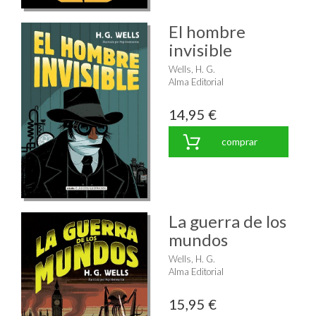
El hombre
invisible
Wells, H. G.
Alma Editorial
14,95 €
comprar
La guerra de los
mundos
Wells, H. G.
Alma Editorial
15,95 €