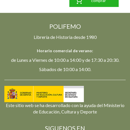
comprar
POLIFEMO
Librería de Historia desde 1980
Horario comercial de verano:
de Lunes a Viernes de 10:00 a 14:00 y de 17:30 a 20:30.
Sábados de 10:00 a 14:00.
Este sitio web se ha desarrollado con la ayuda del Ministerio
de Educación, Cultura y Deporte
SIGUENOS EN