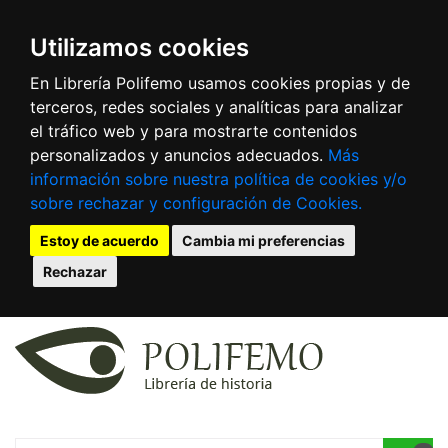
Utilizamos cookies
En Librería Polifemo usamos cookies propias y de
terceros, redes sociales y analíticas para analizar
el tráfico web y para mostrarte contenidos
personalizados y anuncios adecuados.
Más
información sobre nuestra política de cookies y/o
sobre rechazar y configuración de Cookies.
Estoy de acuerdo
Cambia mi preferencias
Rechazar