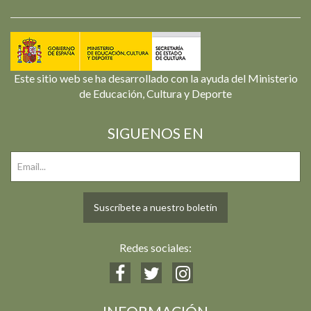
Este sitio web se ha desarrollado con la ayuda del Ministerio
de Educación, Cultura y Deporte
SIGUENOS EN
Suscríbete a nuestro boletín
Redes sociales: