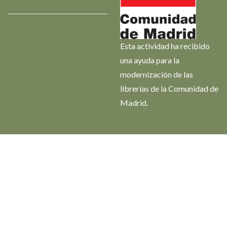
Esta actividad ha recibido
una ayuda para la
modernización de las
librerías de la Comunidad de
Madrid.