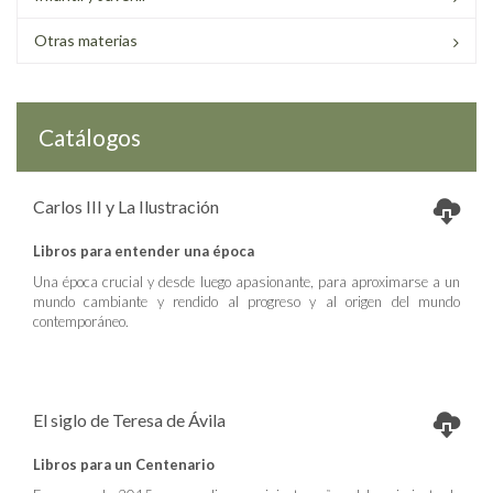
Otras materias
Catálogos
Carlos III y La Ilustración
Libros para entender una época
Una época crucial y desde luego apasionante, para aproximarse a un
mundo cambiante y rendido al progreso y al origen del mundo
contemporáneo.
El siglo de Teresa de Ávila
Libros para un Centenario