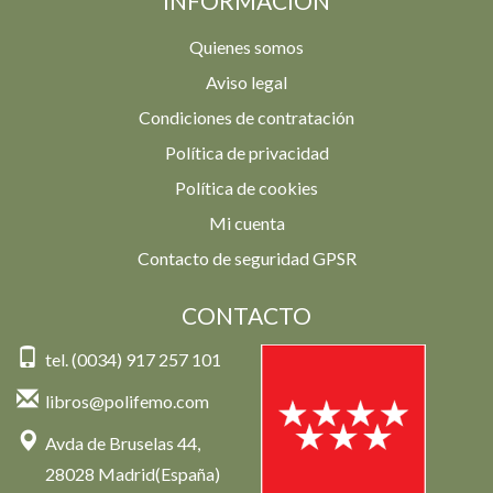
INFORMACIÓN
Quienes somos
Aviso legal
Condiciones de contratación
Política de privacidad
Política de cookies
Mi cuenta
Contacto de seguridad GPSR
CONTACTO
tel. (0034) 917 257 101
libros@polifemo.com
Avda de Bruselas 44,
28028 Madrid(España)