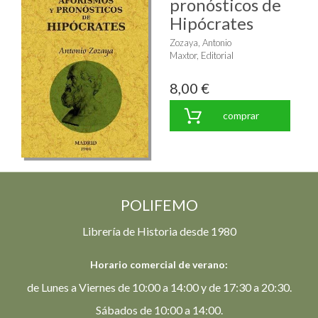
pronósticos de
Hipócrates
Zozaya, Antonio
Maxtor, Editorial
8,00 €
comprar
POLIFEMO
Librería de Historia desde 1980
Horario comercial de verano:
de Lunes a Viernes de 10:00 a 14:00 y de 17:30 a 20:30.
Sábados de 10:00 a 14:00.