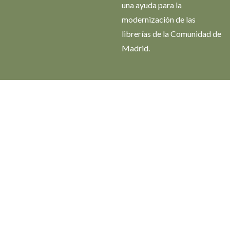
una ayuda para la
modernización de las
librerías de la Comunidad de
Madrid.