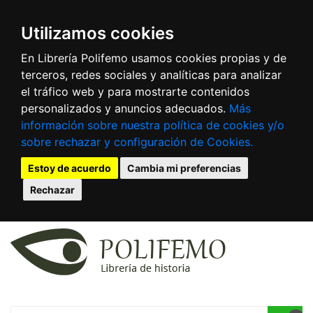
Utilizamos cookies
En Librería Polifemo usamos cookies propias y de
terceros, redes sociales y analíticas para analizar
el tráfico web y para mostrarte contenidos
personalizados y anuncios adecuados.
Más
información sobre nuestra política de cookies y/o
sobre rechazar y configuración de Cookies.
Estoy de acuerdo
Cambia mi preferencias
Rechazar