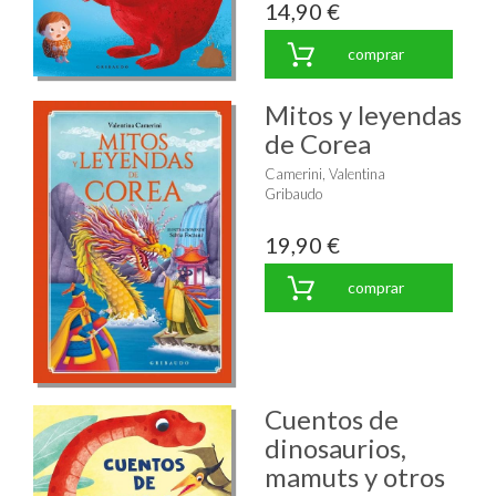
14,90 €
comprar
Mitos y leyendas
de Corea
Camerini, Valentina
Gribaudo
19,90 €
comprar
Cuentos de
dinosaurios,
mamuts y otros