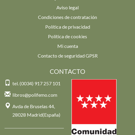
Aviso legal
Condiciones de contratación
Política de privacidad
Política de cookies
Mi cuenta
Contacto de seguridad GPSR
CONTACTO
tel. (0034) 917 257 101
libros@polifemo.com
Avda de Bruselas 44,
28028 Madrid(España)