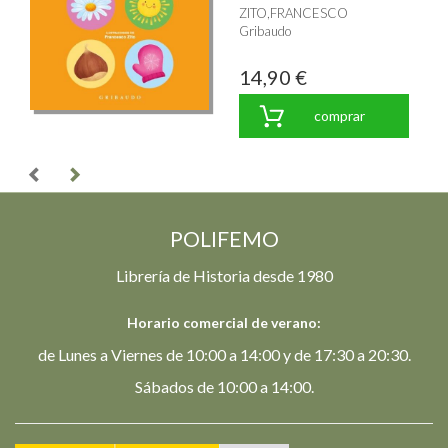
ZITO,FRANCESCO
Gribaudo
14,90 €
comprar
POLIFEMO
Librería de Historia desde 1980
Horario comercial de verano:
de Lunes a Viernes de 10:00 a 14:00 y de 17:30 a 20:30.
Sábados de 10:00 a 14:00.