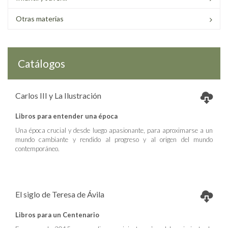
Otras materias
Catálogos
Carlos III y La Ilustración
Libros para entender una época
Una época crucial y desde luego apasionante, para aproximarse a un
mundo cambiante y rendido al progreso y al origen del mundo
contemporáneo.
El siglo de Teresa de Ávila
Libros para un Centenario