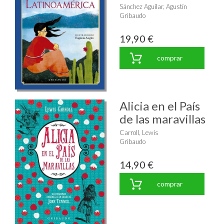
Sánchez Aguilar, Agustín
Gribaudo
19,90 €
comprar
Alicia en el País
de las maravillas
Carroll, Lewis
Gribaudo
14,90 €
comprar