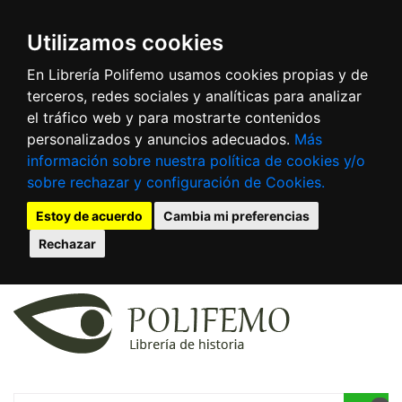
Utilizamos cookies
En Librería Polifemo usamos cookies propias y de
terceros, redes sociales y analíticas para analizar
el tráfico web y para mostrarte contenidos
personalizados y anuncios adecuados.
Más
información sobre nuestra política de cookies y/o
sobre rechazar y configuración de Cookies.
Estoy de acuerdo
Cambia mi preferencias
Rechazar