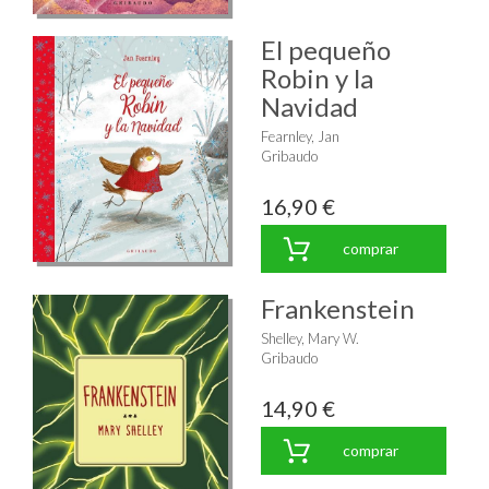
El pequeño
Robin y la
Navidad
Fearnley, Jan
Gribaudo
16,90 €
comprar
Frankenstein
Shelley, Mary W.
Gribaudo
14,90 €
comprar