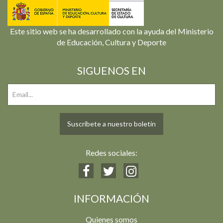
Este sitio web se ha desarrollado con la ayuda del Ministerio
de Educación, Cultura y Deporte
SIGUENOS EN
Suscríbete a nuestro boletín
Redes sociales:
INFORMACIÓN
Quienes somos