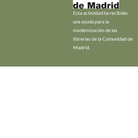
Esta actividad ha recibido
una ayuda para la
modernización de las
librerías de la Comunidad de
Madrid.