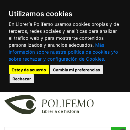
Utilizamos cookies
En Librería Polifemo usamos cookies propias y de
terceros, redes sociales y analíticas para analizar
el tráfico web y para mostrarte contenidos
personalizados y anuncios adecuados.
Más
información sobre nuestra política de cookies y/o
sobre rechazar y configuración de Cookies.
Estoy de acuerdo
Cambia mi preferencias
Rechazar