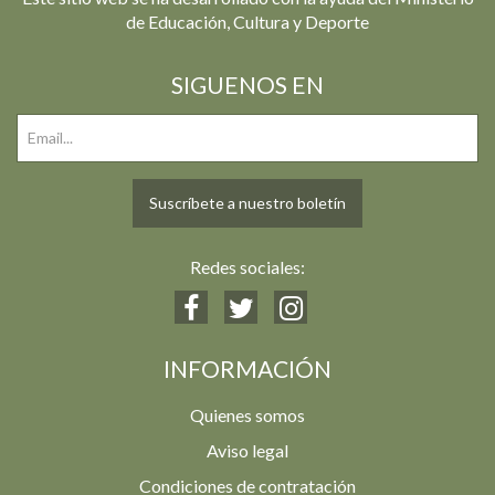
de Educación, Cultura y Deporte
SIGUENOS EN
Suscríbete a nuestro boletín
Redes sociales:
INFORMACIÓN
Quienes somos
Aviso legal
Condiciones de contratación