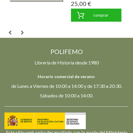
25,00 €
comprar
POLIFEMO
Librería de Historia desde 1980
Horario comercial de verano:
de Lunes a Viernes de 10:00 a 14:00 y de 17:30 a 20:30.
Sábados de 10:00 a 14:00.
Este sitio web se ha desarrollado con la ayuda del Ministerio