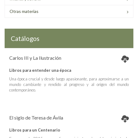
Otras materias
Catálogos
Carlos III y La Ilustración
Libros para entender una época
Una época crucial y desde luego apasionante, para aproximarse a un
mundo cambiante y rendido al progreso y al origen del mundo
contemporáneo.
El siglo de Teresa de Ávila
Libros para un Centenario