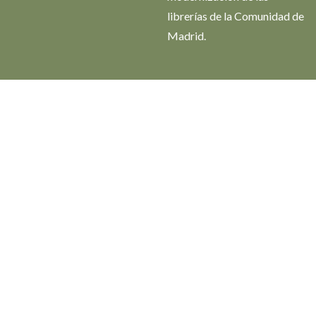
librerías de la Comunidad de
Madrid.