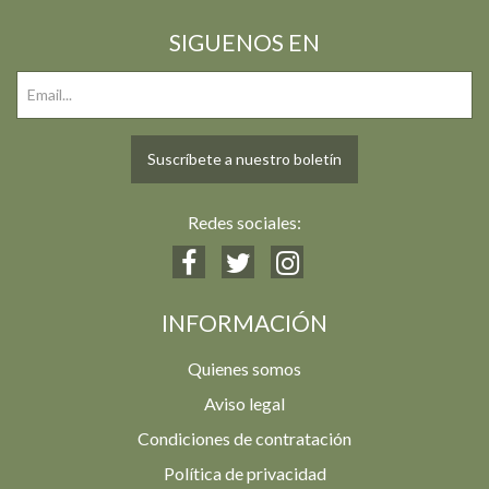
SIGUENOS EN
Suscríbete a nuestro boletín
Redes sociales:
INFORMACIÓN
Quienes somos
Aviso legal
Condiciones de contratación
Política de privacidad