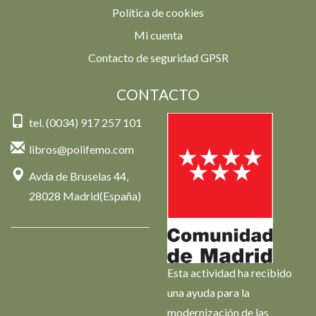
Política de cookies
Mi cuenta
Contacto de seguridad GPSR
CONTACTO
tel. (0034) 917 257 101
libros@polifemo.com
Avda de Bruselas 44,
28028 Madrid(España)
Esta actividad ha recibido
una ayuda para la
modernización de las