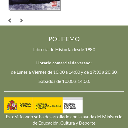
POLIFEMO
Librería de Historia desde 1980
Horario comercial de verano:
de Lunes a Viernes de 10:00 a 14:00 y de 17:30 a 20:30.
Sábados de 10:00 a 14:00.
Este sitio web se ha desarrollado con la ayuda del Ministerio
de Educación, Cultura y Deporte