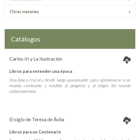
Otras materias
Catálogos
Carlos III y La Ilustración
Libros para entender una época
Una época crucial y desde luego apasionante, para aproximarse a un
mundo cambiante y rendido al progreso y al origen del mundo
contemporáneo.
El siglo de Teresa de Ávila
Libros para un Centenario