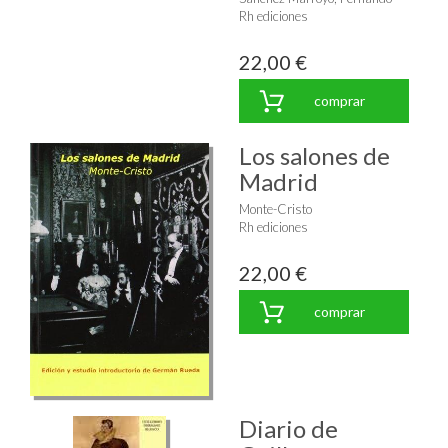
Rh ediciones
22,00 €
comprar
Los salones de
Madrid
Monte-Cristo
Rh ediciones
22,00 €
comprar
Diario de