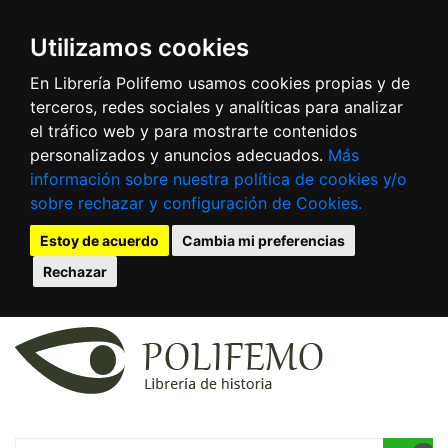
Utilizamos cookies
En Librería Polifemo usamos cookies propias y de
terceros, redes sociales y analíticas para analizar
el tráfico web y para mostrarte contenidos
personalizados y anuncios adecuados.
Más
información sobre nuestra política de cookies y/o
sobre rechazar y configuración de Cookies.
Estoy de acuerdo
Cambia mi preferencias
Rechazar