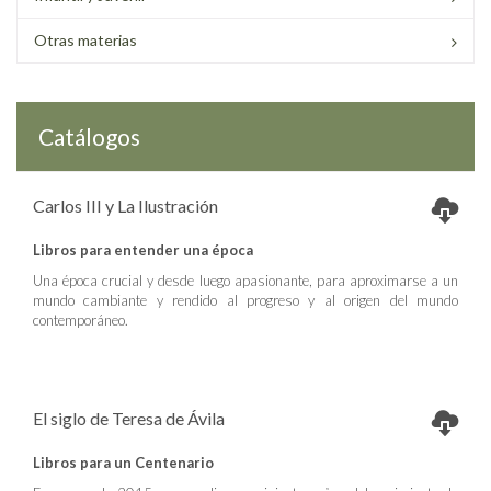
Otras materias
Catálogos
Carlos III y La Ilustración
Libros para entender una época
Una época crucial y desde luego apasionante, para aproximarse a un
mundo cambiante y rendido al progreso y al origen del mundo
contemporáneo.
El siglo de Teresa de Ávila
Libros para un Centenario