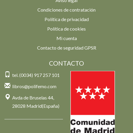
Aviso legal
Condiciones de contratación
Política de privacidad
Política de cookies
Mi cuenta
Contacto de seguridad GPSR
CONTACTO
tel. (0034) 917 257 101
libros@polifemo.com
Avda de Bruselas 44,
28028 Madrid(España)