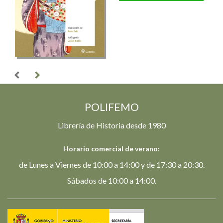
POLIFEMO
Librería de Historia desde 1980
Horario comercial de verano:
de Lunes a Viernes de 10:00 a 14:00 y de 17:30 a 20:30.
Sábados de 10:00 a 14:00.