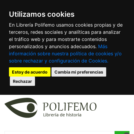
Utilizamos cookies
En Librería Polifemo usamos cookies propias y de
terceros, redes sociales y analíticas para analizar
el tráfico web y para mostrarte contenidos
personalizados y anuncios adecuados.
Más
información sobre nuestra política de cookies y/o
sobre rechazar y configuración de Cookies.
Estoy de acuerdo
Cambia mi preferencias
Rechazar