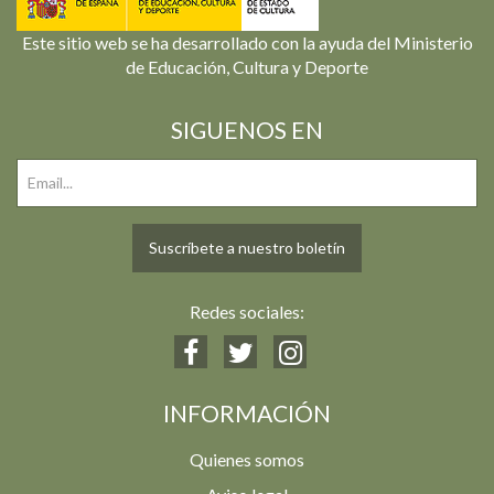
Este sitio web se ha desarrollado con la ayuda del Ministerio
de Educación, Cultura y Deporte
SIGUENOS EN
Suscríbete a nuestro boletín
Redes sociales:
INFORMACIÓN
Quienes somos