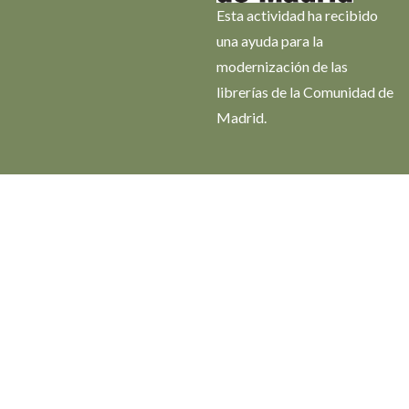
Esta actividad ha recibido
una ayuda para la
modernización de las
librerías de la Comunidad de
Madrid.