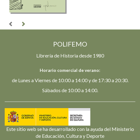
POLIFEMO
Librería de Historia desde 1980
Horario comercial de verano:
de Lunes a Viernes de 10:00 a 14:00 y de 17:30 a 20:30.
Sábados de 10:00 a 14:00.
Este sitio web se ha desarrollado con la ayuda del Ministerio
de Educación, Cultura y Deporte