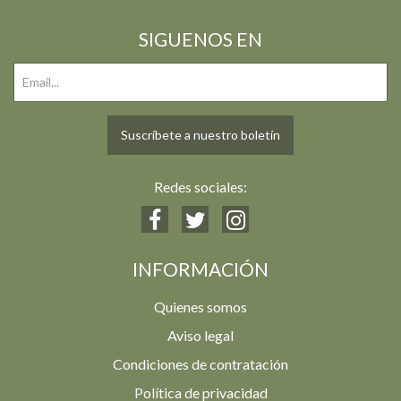
SIGUENOS EN
Suscríbete a nuestro boletín
Redes sociales:
INFORMACIÓN
Quienes somos
Aviso legal
Condiciones de contratación
Política de privacidad