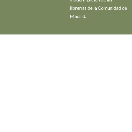
librerías de la Comunidad de
Madrid.