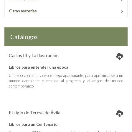
Otras materias
Catálogos
Carlos III y La Ilustración
Libros para entender una época
Una época crucial y desde luego apasionante, para aproximarse a un
mundo cambiante y rendido al progreso y al origen del mundo
contemporáneo.
El siglo de Teresa de Ávila
Libros para un Centenario