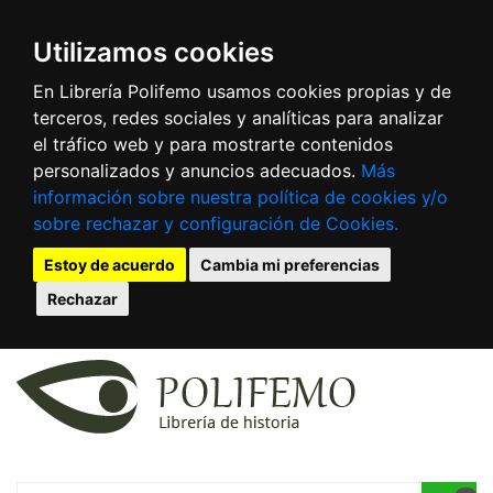
Utilizamos cookies
En Librería Polifemo usamos cookies propias y de
terceros, redes sociales y analíticas para analizar
el tráfico web y para mostrarte contenidos
personalizados y anuncios adecuados.
Más
información sobre nuestra política de cookies y/o
sobre rechazar y configuración de Cookies.
Estoy de acuerdo
Cambia mi preferencias
Rechazar