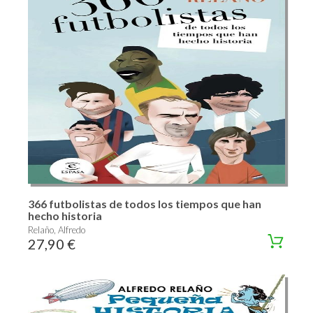
366 futbolistas de todos los tiempos que han
hecho historia
Relaño, Alfredo
27,90 €