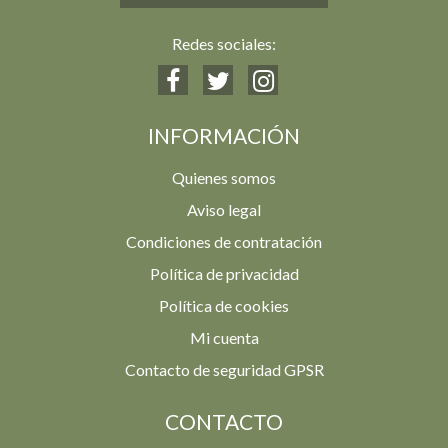
Redes sociales:
INFORMACIÓN
Quienes somos
Aviso legal
Condiciones de contratación
Política de privacidad
Política de cookies
Mi cuenta
Contacto de seguridad GPSR
CONTACTO