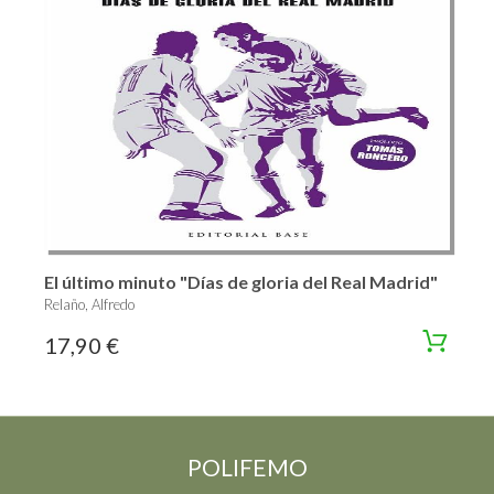
El último minuto "Días de gloria del Real Madrid"
Relaño, Alfredo
17,90 €
POLIFEMO