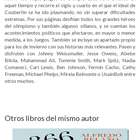
aquel tiempo y recorre el siglo y cuarto en el que el ideal de
Coubertin se ha ido plasmando, no sin superar dificultades
extremas. Por sus páginas desfilan todos los grandes héroes
del olimpismo y también algunos villanos, y se cuentan los
acontecimientos políticos que afectaron, en mayor o menor
medida, a los Juegos. También se incluye un apartado propio
para los de Invierno con sus historias más relevantes. Pasen y
disfruten con Johnny Weissmuller, Jesse Owens, Abebe
Bikila, Muhammad Ali, Tommie Smith, Mark Spitz, Nadia
Comaneci, Carl Lewis, Ben Johnson, Fermín Cacho, Cathy
Freeman, Michael Phelps, Mireia Belmonte o UsainBolt entre
otros muchos.
Otros libros del mismo autor