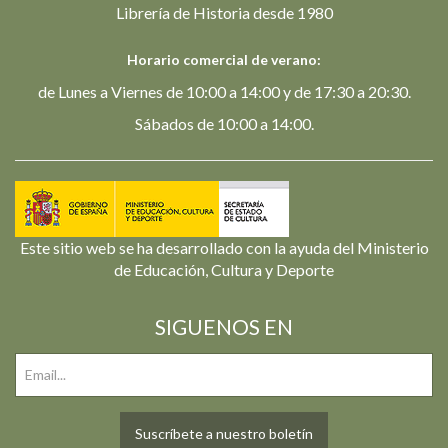
Librería de Historia desde 1980
Horario comercial de verano:
de Lunes a Viernes de 10:00 a 14:00 y de 17:30 a 20:30.
Sábados de 10:00 a 14:00.
Este sitio web se ha desarrollado con la ayuda del Ministerio
de Educación, Cultura y Deporte
SIGUENOS EN
Suscríbete a nuestro boletín