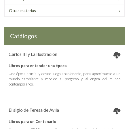
Otras materias
Catálogos
Carlos III y La Ilustración
Libros para entender una época
Una época crucial y desde luego apasionante, para aproximarse a un
mundo cambiante y rendido al progreso y al origen del mundo
contemporáneo.
El siglo de Teresa de Ávila
Libros para un Centenario