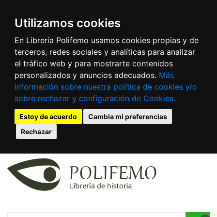
Utilizamos cookies
En Librería Polifemo usamos cookies propias y de
terceros, redes sociales y analíticas para analizar
el tráfico web y para mostrarte contenidos
personalizados y anuncios adecuados.
Más
información sobre nuestra política de cookies y/o
sobre rechazar y configuración de Cookies.
Estoy de acuerdo
Cambia mi preferencias
Rechazar