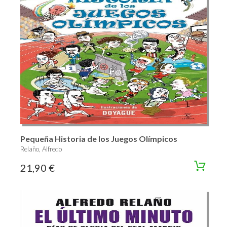
Pequeña Historia de los Juegos Olímpicos
Relaño, Alfredo
21,90 €