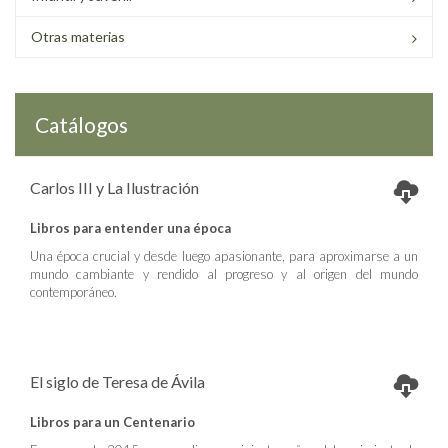
Otras materias
Catálogos
Carlos III y La Ilustración
Libros para entender una época
Una época crucial y desde luego apasionante, para aproximarse a un
mundo cambiante y rendido al progreso y al origen del mundo
contemporáneo.
El siglo de Teresa de Ávila
Libros para un Centenario