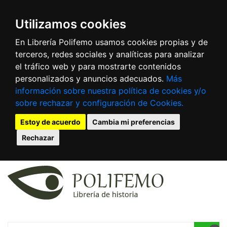
Utilizamos cookies
En Librería Polifemo usamos cookies propias y de
terceros, redes sociales y analíticas para analizar
el tráfico web y para mostrarte contenidos
personalizados y anuncios adecuados.
Más
información sobre nuestra política de cookies y/o
sobre rechazar y configuración de Cookies.
Estoy de acuerdo
Cambia mi preferencias
Rechazar