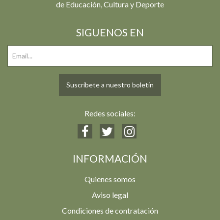
de Educación, Cultura y Deporte
SIGUENOS EN
Suscríbete a nuestro boletín
Redes sociales:
INFORMACIÓN
Quienes somos
Aviso legal
Condiciones de contratación