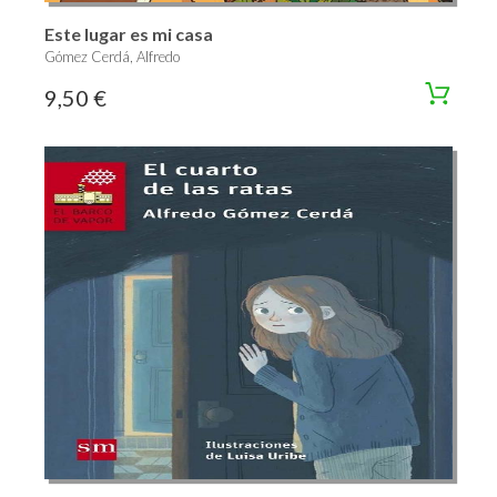
Este lugar es mi casa
Gómez Cerdá, Alfredo
9,50 €