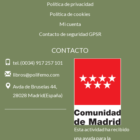
Política de privacidad
Política de cookies
Mi cuenta
Contacto de seguridad GPSR
CONTACTO
tel. (0034) 917 257 101
libros@polifemo.com
Avda de Bruselas 44,
28028 Madrid(España)
Esta actividad ha recibido
una ayuda para la