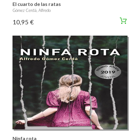
El cuarto de las ratas
Gómez Cerdá, Alfredo
10,95 €
Ninfa rota