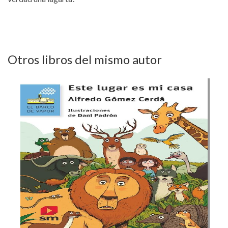
Otros libros del mismo autor