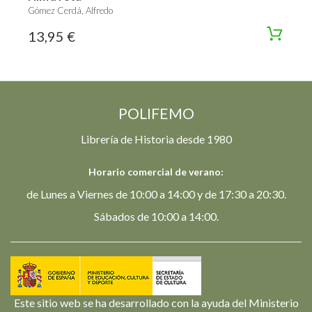
Gómez Cerdá, Alfredo
13,95 €
POLIFEMO
Librería de Historia desde 1980
Horario comercial de verano:
de Lunes a Viernes de 10:00 a 14:00 y de 17:30 a 20:30.
Sábados de 10:00 a 14:00.
Este sitio web se ha desarrollado con la ayuda del Ministerio