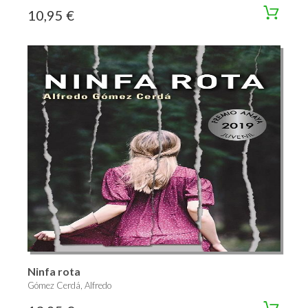
10,95 €
Ninfa rota
Gómez Cerdá, Alfredo