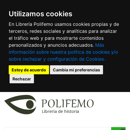
Utilizamos cookies
En Librería Polifemo usamos cookies propias y de
terceros, redes sociales y analíticas para analizar
el tráfico web y para mostrarte contenidos
personalizados y anuncios adecuados.
Más
información sobre nuestra política de cookies y/o
sobre rechazar y configuración de Cookies.
Estoy de acuerdo
Cambia mi preferencias
Rechazar