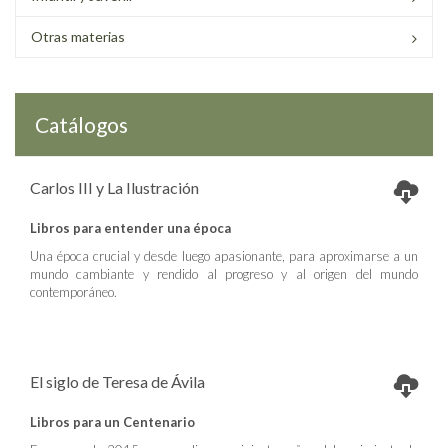
Otras materias
Catálogos
Carlos III y La Ilustración
Libros para entender una época
Una época crucial y desde luego apasionante, para aproximarse a un
mundo cambiante y rendido al progreso y al origen del mundo
contemporáneo.
El siglo de Teresa de Ávila
Libros para un Centenario