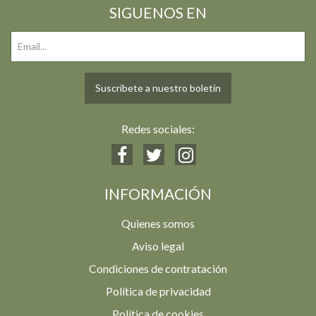
SIGUENOS EN
Suscríbete a nuestro boletín
Redes sociales:
INFORMACIÓN
Quienes somos
Aviso legal
Condiciones de contratación
Política de privacidad
Política de cookies