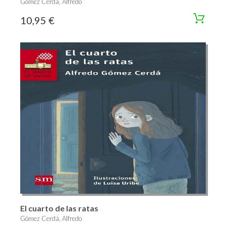
Gómez Cerdá, Alfredo
10,95 €
El cuarto de las ratas
Gómez Cerdá, Alfredo