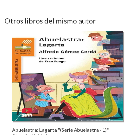
Otros libros del mismo autor
Abuelastra: Lagarta "(Serie Abuelastra - 1)"