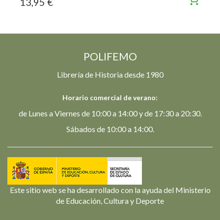
13,95 €
POLIFEMO
Librería de Historia desde 1980
Horario comercial de verano:
de Lunes a Viernes de 10:00 a 14:00 y de 17:30 a 20:30.
Sábados de 10:00 a 14:00.
Este sitio web se ha desarrollado con la ayuda del Ministerio
de Educación, Cultura y Deporte