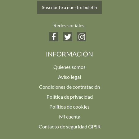
Suscríbete a nuestro boletín
Redes sociales:
INFORMACIÓN
Quienes somos
Aviso legal
Condiciones de contratación
Política de privacidad
Política de cookies
Mi cuenta
Contacto de seguridad GPSR