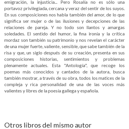
emigración, la injusticia... Pero Rosalía no es sólo una
portavoz privilegiada, cercana y veraz del sentir de los suyos.
En sus composiciones nos habla también del amor, de lo que
significa ser mujer o de las ilusiones y decepciones de las
relaciones de pareja. Y no todo son llantos y amargas
soledades. El sentido del humor, la fina ironía y la crítica
mordaz son también su patrimonio y nos revelan el carácter
de una mujer fuerte, valiente, sensible, que sabe también de la
risa y que, un siglo después de su creación, presenta en sus
composiciones historias, sentimientos y problemas
plenamente actuales. Esta "Antología", que recoge los
poemas más conocidos y cantados de la autora, busca
también mostrar, a través de su obra, todos los matices de la
compleja y rica personalidad de una de las voces más
valientes y libres de la poesía gallega y española.
Otros libros del mismo autor