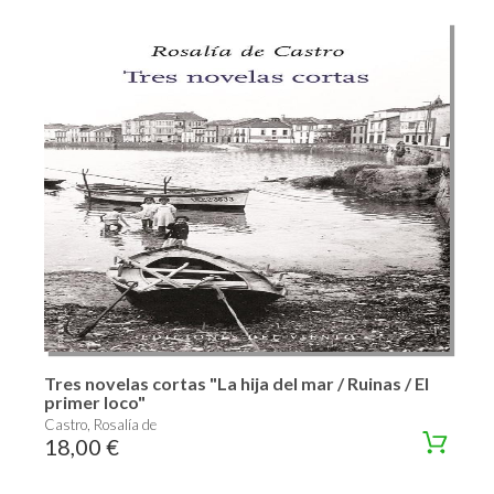
Tres novelas cortas "La hija del mar / Ruinas / El
primer loco"
Castro, Rosalía de
18,00 €