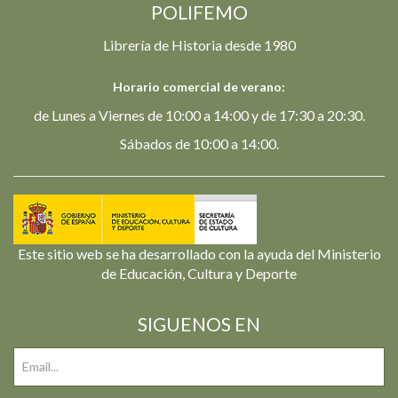
POLIFEMO
Librería de Historia desde 1980
Horario comercial de verano:
de Lunes a Viernes de 10:00 a 14:00 y de 17:30 a 20:30.
Sábados de 10:00 a 14:00.
Este sitio web se ha desarrollado con la ayuda del Ministerio
de Educación, Cultura y Deporte
SIGUENOS EN