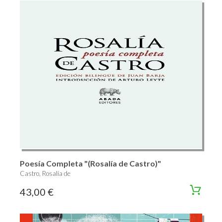
Poesía Completa "(Rosalía de Castro)"
Castro, Rosalía de
43,00 €