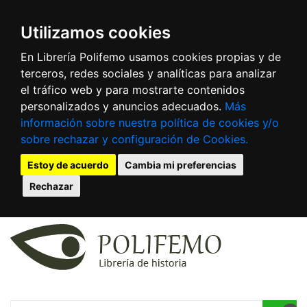
Utilizamos cookies
En Librería Polifemo usamos cookies propias y de
terceros, redes sociales y analíticas para analizar
el tráfico web y para mostrarte contenidos
personalizados y anuncios adecuados.
Más
información sobre nuestra política de cookies y/o
sobre rechazar y configuración de Cookies.
Estoy de acuerdo
Cambia mi preferencias
Rechazar