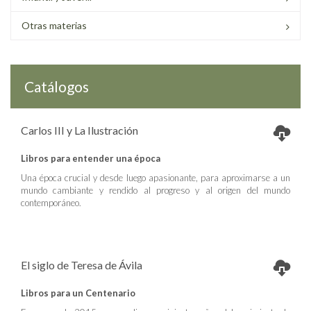
Otras materias
Catálogos
Carlos III y La Ilustración
Libros para entender una época
Una época crucial y desde luego apasionante, para aproximarse a un
mundo cambiante y rendido al progreso y al origen del mundo
contemporáneo.
El siglo de Teresa de Ávila
Libros para un Centenario