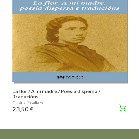
La flor / A mi madre / Poesía dispersa /
Traducións
Castro, Rosalía de
23,50 €