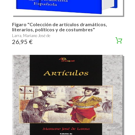
Fígaro "Colección de artículos dramáticos,
literarios, políticos y de costumbres"
Larra, Mariano José de
26,95 €