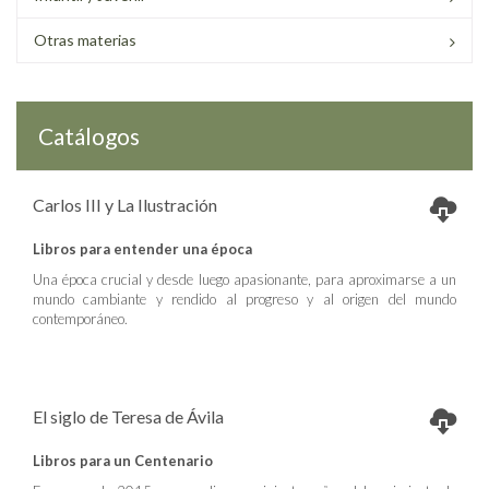
Otras materias
Catálogos
Carlos III y La Ilustración
Libros para entender una época
Una época crucial y desde luego apasionante, para aproximarse a un
mundo cambiante y rendido al progreso y al origen del mundo
contemporáneo.
El siglo de Teresa de Ávila
Libros para un Centenario