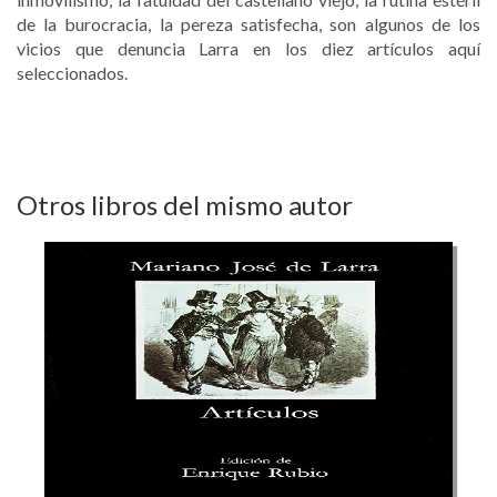
de la burocracia, la pereza satisfecha, son algunos de los
vicios que denuncia Larra en los diez artículos aquí
seleccionados.
Otros libros del mismo autor