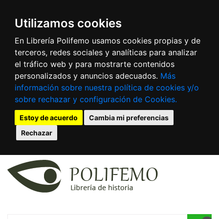
Utilizamos cookies
En Librería Polifemo usamos cookies propias y de
terceros, redes sociales y analíticas para analizar
el tráfico web y para mostrarte contenidos
personalizados y anuncios adecuados.
Más
información sobre nuestra política de cookies y/o
sobre rechazar y configuración de Cookies.
Estoy de acuerdo
Cambia mi preferencias
Rechazar