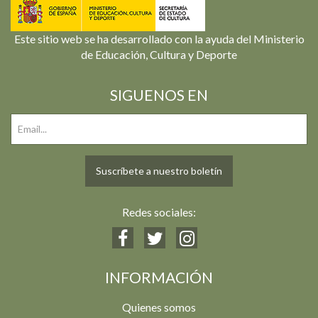
Este sitio web se ha desarrollado con la ayuda del Ministerio
de Educación, Cultura y Deporte
SIGUENOS EN
Suscríbete a nuestro boletín
Redes sociales:
INFORMACIÓN
Quienes somos