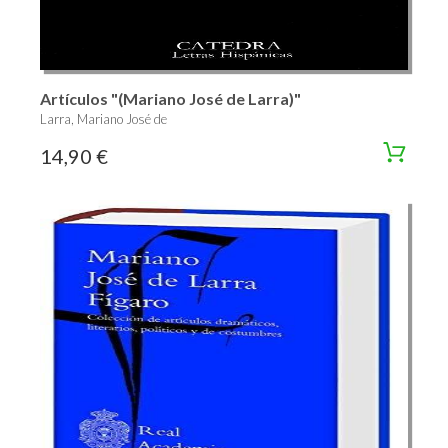
Artículos "(Mariano José de Larra)"
Larra, Mariano José de
14,90 €