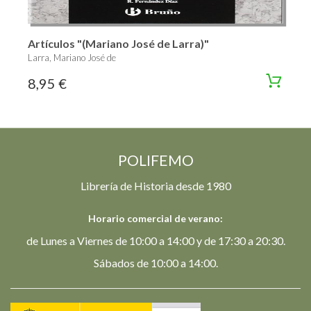
Artículos "(Mariano José de Larra)"
Larra, Mariano José de
8,95 €
POLIFEMO
Librería de Historia desde 1980
Horario comercial de verano:
de Lunes a Viernes de 10:00 a 14:00 y de 17:30 a 20:30.
Sábados de 10:00 a 14:00.