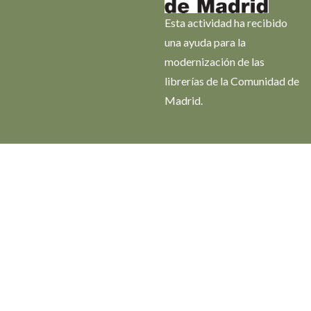
Esta actividad ha recibido
una ayuda para la
modernización de las
librerías de la Comunidad de
Madrid.