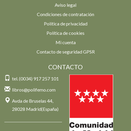
Aviso legal
Condiciones de contratación
Política de privacidad
Política de cookies
Mi cuenta
Contacto de seguridad GPSR
CONTACTO
tel. (0034) 917 257 101
libros@polifemo.com
Avda de Bruselas 44,
28028 Madrid(España)