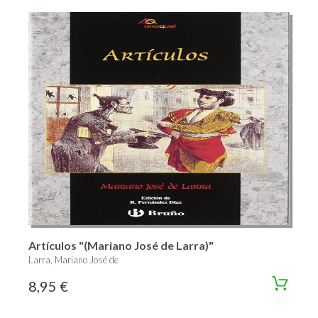
Artículos "(Mariano José de Larra)"
Larra, Mariano José de
8,95 €