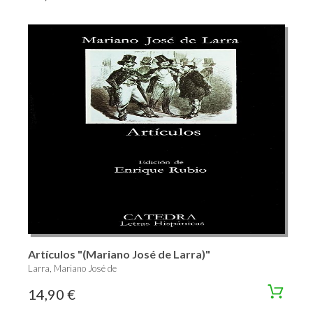
Artículos "(Mariano José de Larra)"
Larra, Mariano José de
14,90 €