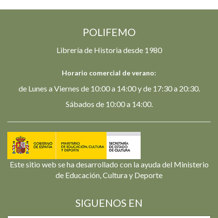
POLIFEMO
Librería de Historia desde 1980
Horario comercial de verano:
de Lunes a Viernes de 10:00 a 14:00 y de 17:30 a 20:30.
Sábados de 10:00 a 14:00.
Este sitio web se ha desarrollado con la ayuda del Ministerio
de Educación, Cultura y Deporte
SIGUENOS EN