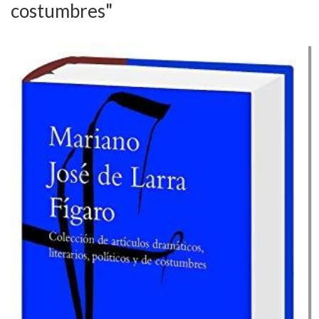
costumbres"