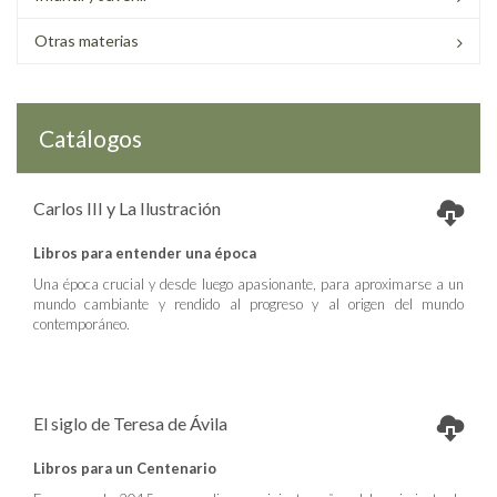
Otras materias
Catálogos
Carlos III y La Ilustración
Libros para entender una época
Una época crucial y desde luego apasionante, para aproximarse a un
mundo cambiante y rendido al progreso y al origen del mundo
contemporáneo.
El siglo de Teresa de Ávila
Libros para un Centenario