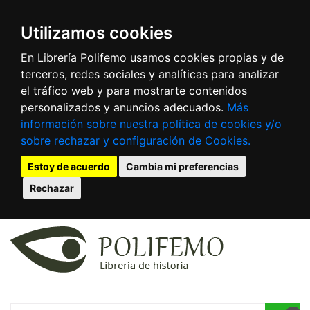
Utilizamos cookies
En Librería Polifemo usamos cookies propias y de
terceros, redes sociales y analíticas para analizar
el tráfico web y para mostrarte contenidos
personalizados y anuncios adecuados.
Más
información sobre nuestra política de cookies y/o
sobre rechazar y configuración de Cookies.
Estoy de acuerdo
Cambia mi preferencias
Rechazar