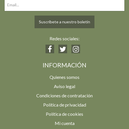
Suscríbete a nuestro boletín
Redes sociales:
INFORMACIÓN
Quienes somos
Aviso legal
Condiciones de contratación
Política de privacidad
Política de cookies
Mi cuenta