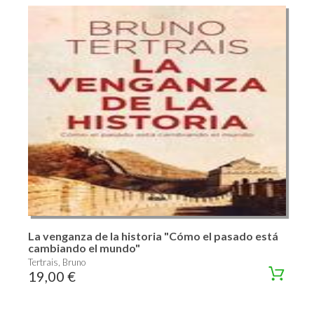
La venganza de la historia "Cómo el pasado está
cambiando el mundo"
Tertrais, Bruno
19,00 €