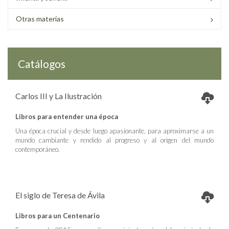
Otras materias
Catálogos
Carlos III y La Ilustración
Libros para entender una época
Una época crucial y desde luego apasionante, para aproximarse a un
mundo cambiante y rendido al progreso y al origen del mundo
contemporáneo.
El siglo de Teresa de Ávila
Libros para un Centenario