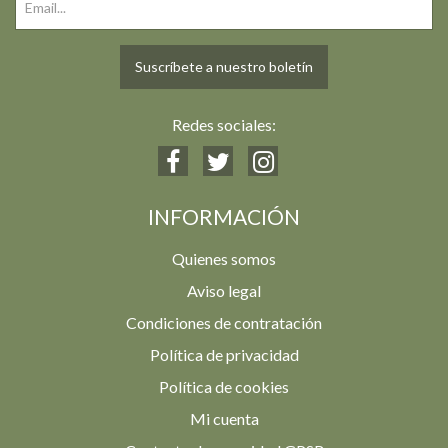
Suscríbete a nuestro boletín
Redes sociales:
INFORMACIÓN
Quienes somos
Aviso legal
Condiciones de contratación
Política de privacidad
Política de cookies
Mi cuenta