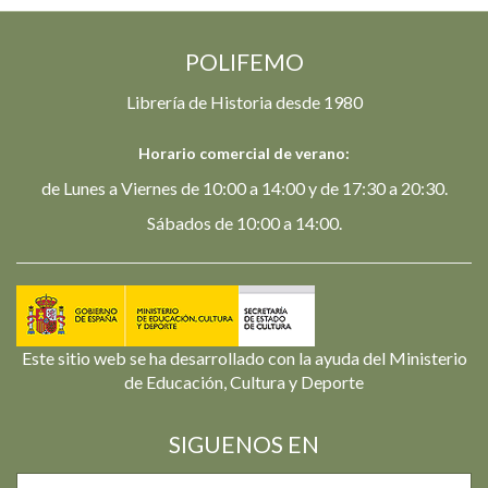
POLIFEMO
Librería de Historia desde 1980
Horario comercial de verano:
de Lunes a Viernes de 10:00 a 14:00 y de 17:30 a 20:30.
Sábados de 10:00 a 14:00.
Este sitio web se ha desarrollado con la ayuda del Ministerio
de Educación, Cultura y Deporte
SIGUENOS EN