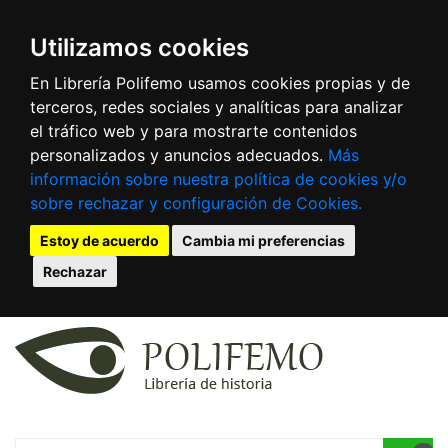
Utilizamos cookies
En Librería Polifemo usamos cookies propias y de
terceros, redes sociales y analíticas para analizar
el tráfico web y para mostrarte contenidos
personalizados y anuncios adecuados.
Más
información sobre nuestra política de cookies y/o
sobre rechazar y configuración de Cookies.
Estoy de acuerdo
Cambia mi preferencias
Rechazar