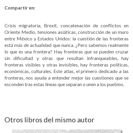
Compartir en:
Crisis migratoria, Brexit, concatenación de conflictos en
Oriente Medio, tensiones asiáticas, construcción de un muro
entre México y Estados Unidos: la cuestión de las fronteras
está más de actualidad que nunca. ¿Pero sabemos realmente
lo que es una frontera? Hay fronteras que se pueden cruzar
sin dificultad y otras que resultan infranqueables, hay
fronteras visibles y otras invisibles, hay fronteras políticas,
económicas, culturales. Este atlas, el primero dedicado a las
fronteras, nos ayuda a entender mejor las cuestiones que se
esconden tras estas líneas que separan o unen a los pueblos.
Otros libros del mismo autor