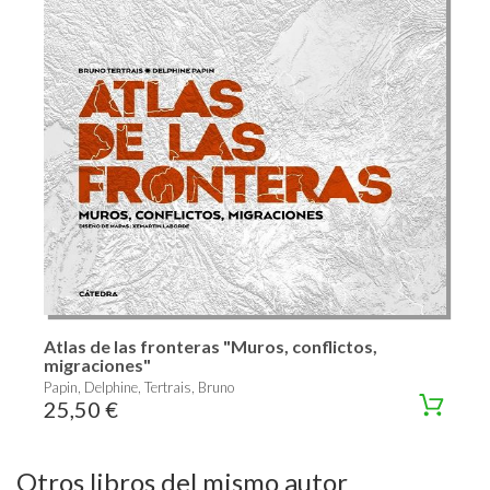
Atlas de las fronteras "Muros, conflictos,
migraciones"
Papin, Delphine, Tertrais, Bruno
25,50 €
Otros libros del mismo autor