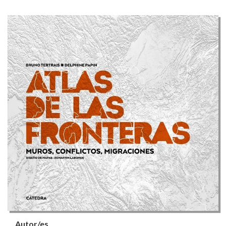
Autor/es