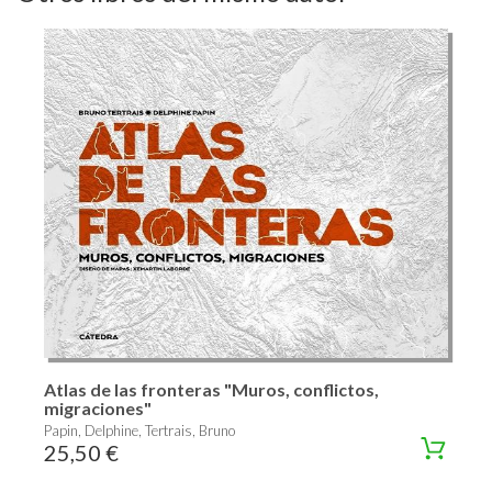
Atlas de las fronteras "Muros, conflictos,
migraciones"
Papin, Delphine, Tertrais, Bruno
25,50 €