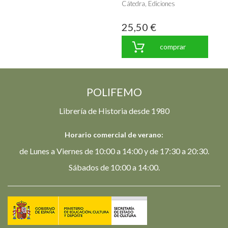
Cátedra, Ediciones
25,50 €
comprar
POLIFEMO
Librería de Historia desde 1980
Horario comercial de verano:
de Lunes a Viernes de 10:00 a 14:00 y de 17:30 a 20:30.
Sábados de 10:00 a 14:00.