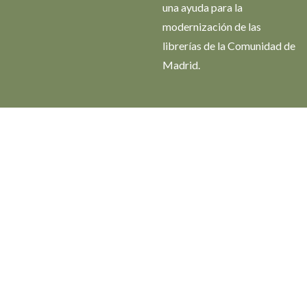
una ayuda para la
modernización de las
librerías de la Comunidad de
Madrid.