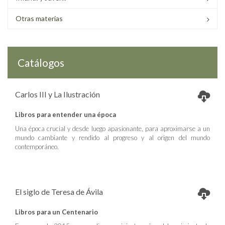
Otras materias
Catálogos
Carlos III y La Ilustración
Libros para entender una época
Una época crucial y desde luego apasionante, para aproximarse a un
mundo cambiante y rendido al progreso y al origen del mundo
contemporáneo.
El siglo de Teresa de Ávila
Libros para un Centenario