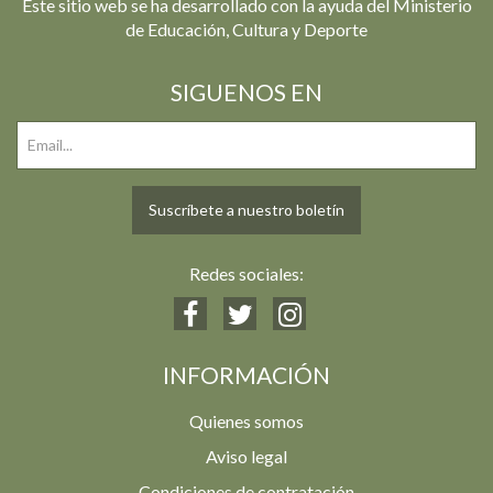
Este sitio web se ha desarrollado con la ayuda del Ministerio
de Educación, Cultura y Deporte
SIGUENOS EN
Suscríbete a nuestro boletín
Redes sociales:
INFORMACIÓN
Quienes somos
Aviso legal
Condiciones de contratación