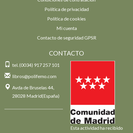
Política de privacidad
Política de cookies
Mi cuenta
Contacto de seguridad GPSR
CONTACTO
tel. (0034) 917 257 101
libros@polifemo.com
Avda de Bruselas 44,
28028 Madrid(España)
Esta actividad ha recibido