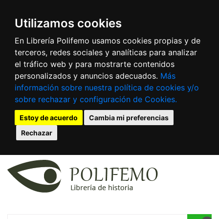
Utilizamos cookies
En Librería Polifemo usamos cookies propias y de
terceros, redes sociales y analíticas para analizar
el tráfico web y para mostrarte contenidos
personalizados y anuncios adecuados.
Más
información sobre nuestra política de cookies y/o
sobre rechazar y configuración de Cookies.
Estoy de acuerdo
Cambia mi preferencias
Rechazar