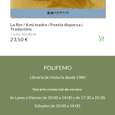
La flor / A mi madre / Poesía dispersa /
Traducións
Castro, Rosalía de
23,50 €
POLIFEMO
Librería de Historia desde 1980
Horario comercial de verano:
de Lunes a Viernes de 10:00 a 14:00 y de 17:30 a 20:30.
Sábados de 10:00 a 14:00.