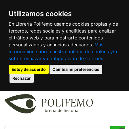
Utilizamos cookies
En Librería Polifemo usamos cookies propias y de
terceros, redes sociales y analíticas para analizar
el tráfico web y para mostrarte contenidos
personalizados y anuncios adecuados.
Más
información sobre nuestra política de cookies y/o
sobre rechazar y configuración de Cookies.
Estoy de acuerdo
Cambia mi preferencias
Rechazar