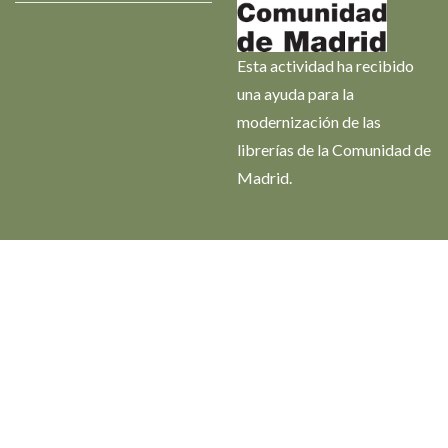
Esta actividad ha recibido
una ayuda para la
modernización de las
librerías de la Comunidad de
Madrid.