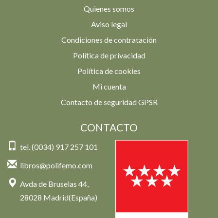
Quienes somos
Aviso legal
Condiciones de contratación
Política de privacidad
Política de cookies
Mi cuenta
Contacto de seguridad GPSR
CONTACTO
tel. (0034) 917 257 101
libros@polifemo.com
Avda de Bruselas 44,
28028 Madrid(España)