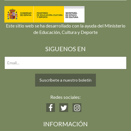
Este sitio web se ha desarrollado con la ayuda del Ministerio
de Educación, Cultura y Deporte
SIGUENOS EN
Suscríbete a nuestro boletín
Redes sociales:
INFORMACIÓN