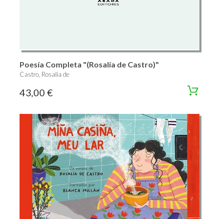
Poesía Completa "(Rosalía de Castro)"
Castro, Rosalía de
43,00 €