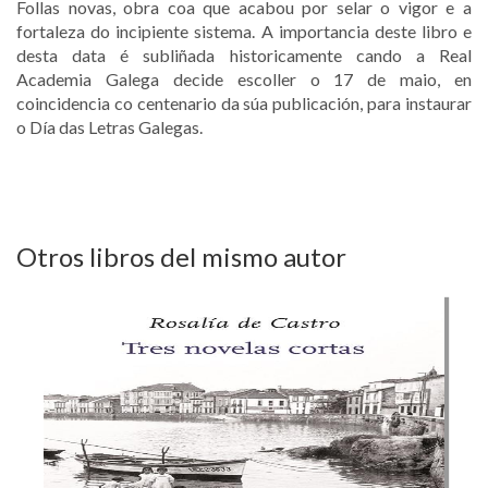
Follas novas, obra coa que acabou por selar o vigor e a
fortaleza do incipiente sistema. A importancia deste libro e
desta data é subliñada historicamente cando a Real
Academia Galega decide escoller o 17 de maio, en
coincidencia co centenario da súa publicación, para instaurar
o Día das Letras Galegas.
Otros libros del mismo autor