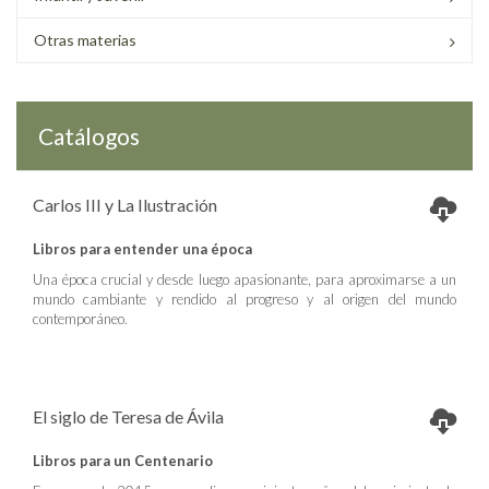
Otras materias
Catálogos
Carlos III y La Ilustración
Libros para entender una época
Una época crucial y desde luego apasionante, para aproximarse a un
mundo cambiante y rendido al progreso y al origen del mundo
contemporáneo.
El siglo de Teresa de Ávila
Libros para un Centenario