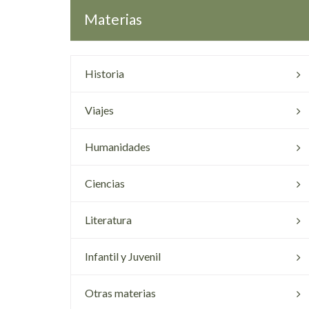
Materias
Historia
Viajes
Humanidades
Ciencias
Literatura
Infantil y Juvenil
Otras materias