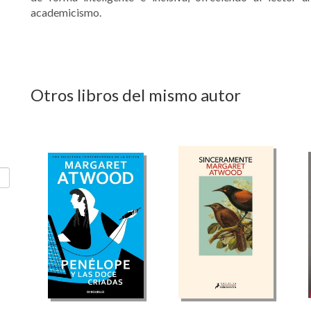
academicismo.
Otros libros del mismo autor