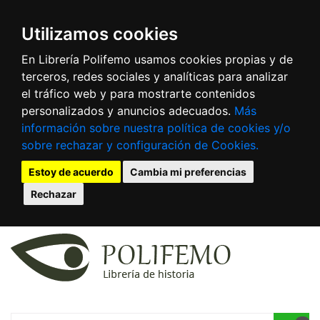
Utilizamos cookies
En Librería Polifemo usamos cookies propias y de
terceros, redes sociales y analíticas para analizar
el tráfico web y para mostrarte contenidos
personalizados y anuncios adecuados.
Más
información sobre nuestra política de cookies y/o
sobre rechazar y configuración de Cookies.
Estoy de acuerdo
Cambia mi preferencias
Rechazar