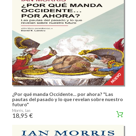
¿Por qué manda Occidente... por ahora? "Las
pautas del pasado y lo que revelan sobre nuestro
futuro"
Morris, Ian
18,95 €