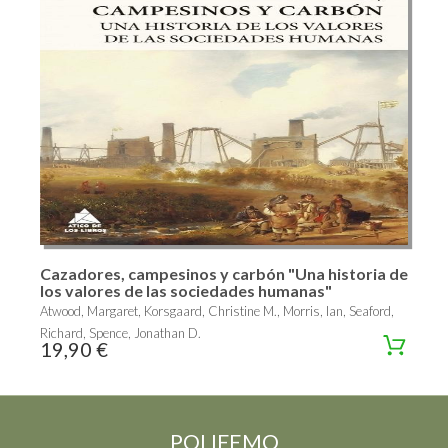
Cazadores, campesinos y carbón "Una historia de
los valores de las sociedades humanas"
Atwood, Margaret, Korsgaard, Christine M., Morris, Ian, Seaford,
Richard, Spence, Jonathan D.
19,90 €
POLIFEMO