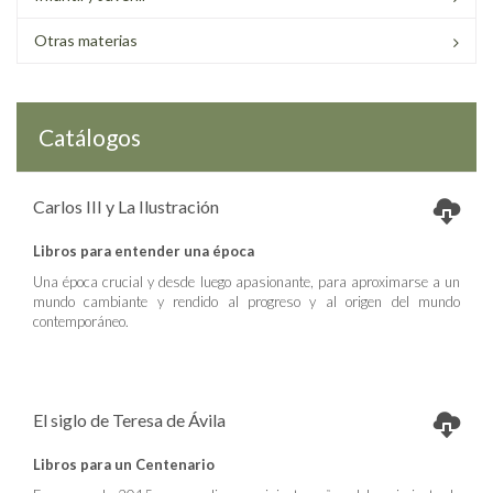
Otras materias
Catálogos
Carlos III y La Ilustración
Libros para entender una época
Una época crucial y desde luego apasionante, para aproximarse a un
mundo cambiante y rendido al progreso y al origen del mundo
contemporáneo.
El siglo de Teresa de Ávila
Libros para un Centenario