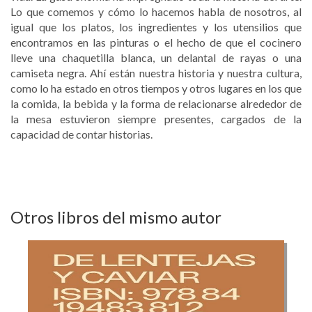
Lo que comemos y cómo lo hacemos habla de nosotros, al
igual que los platos, los ingredientes y los utensilios que
encontramos en las pinturas o el hecho de que el cocinero
lleve una chaquetilla blanca, un delantal de rayas o una
camiseta negra. Ahí están nuestra historia y nuestra cultura,
como lo ha estado en otros tiempos y otros lugares en los que
la comida, la bebida y la forma de relacionarse alrededor de
la mesa estuvieron siempre presentes, cargados de la
capacidad de contar historias.
Otros libros del mismo autor