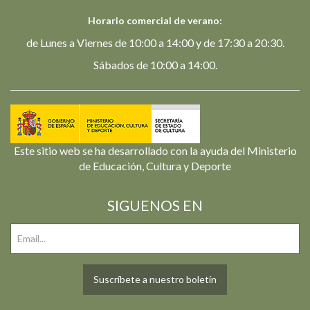
Horario comercial de verano:
de Lunes a Viernes de 10:00 a 14:00 y de 17:30 a 20:30.
Sábados de 10:00 a 14:00.
Este sitio web se ha desarrollado con la ayuda del Ministerio
de Educación, Cultura y Deporte
SIGUENOS EN
Suscríbete a nuestro boletín