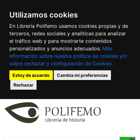
Utilizamos cookies
En Librería Polifemo usamos cookies propias y de
terceros, redes sociales y analíticas para analizar
el tráfico web y para mostrarte contenidos
personalizados y anuncios adecuados.
Más
información sobre nuestra política de cookies y/o
sobre rechazar y configuración de Cookies.
Estoy de acuerdo
Cambia mi preferencias
Rechazar