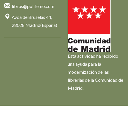
libros@polifemo.com
Avda de Bruselas 44,
28028 Madrid(España)
Esta actividad ha recibido
una ayuda para la
modernización de las
librerías de la Comunidad de
Madrid.