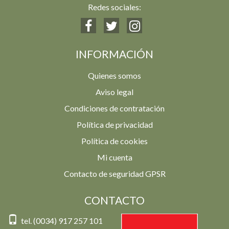
Redes sociales:
INFORMACIÓN
Quienes somos
Aviso legal
Condiciones de contratación
Política de privacidad
Política de cookies
Mi cuenta
Contacto de seguridad GPSR
CONTACTO
tel. (0034) 917 257 101