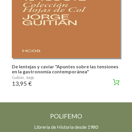
De lentejas y caviar "Apuntes sobre las tensiones
en la gastronomía contemporánea"
Guitián, Jorge
13,95 €
POLIFEMO
Librería de Historia desde 1980