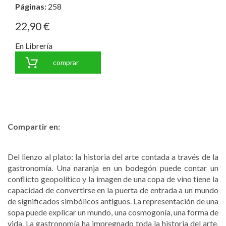
Páginas:
258
22,90 €
En Librería
comprar
Compartir en:
Del lienzo al plato: la historia del arte contada a través de la
gastronomía. Una naranja en un bodegón puede contar un
conflicto geopolítico y la imagen de una copa de vino tiene la
capacidad de convertirse en la puerta de entrada a un mundo
de significados simbólicos antiguos. La representación de una
sopa puede explicar un mundo, una cosmogonía, una forma de
vida. La gastronomía ha impregnado toda la historia del arte.