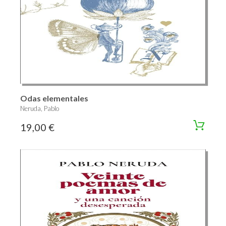
Odas elementales
Neruda, Pablo
19,00 €