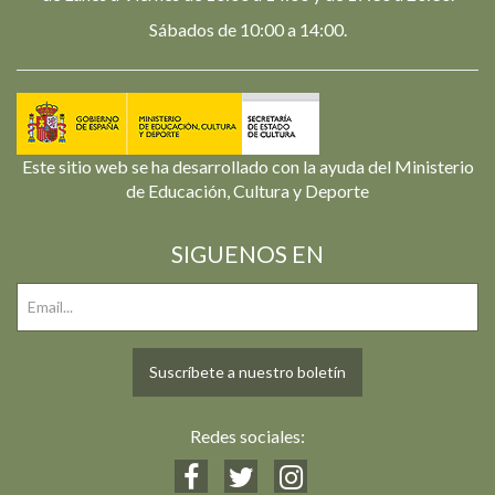
Sábados de 10:00 a 14:00.
Este sitio web se ha desarrollado con la ayuda del Ministerio
de Educación, Cultura y Deporte
SIGUENOS EN
Suscríbete a nuestro boletín
Redes sociales: