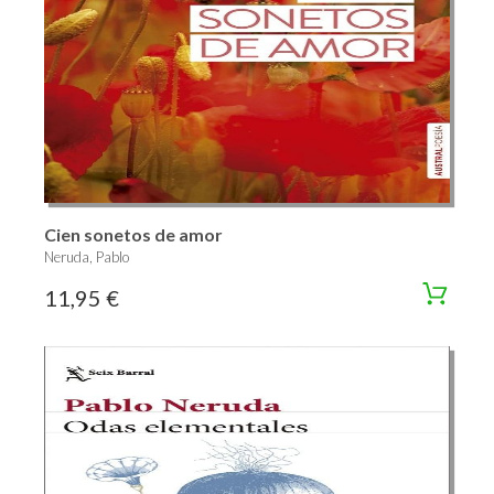
Cien sonetos de amor
Neruda, Pablo
11,95 €