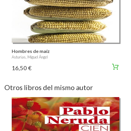
Hombres de maíz
Asturias, Miguel Ángel
16,50 €
Otros libros del mismo autor