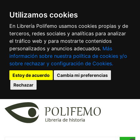
Utilizamos cookies
En Librería Polifemo usamos cookies propias y de
terceros, redes sociales y analíticas para analizar
el tráfico web y para mostrarte contenidos
personalizados y anuncios adecuados.
Más
información sobre nuestra política de cookies y/o
sobre rechazar y configuración de Cookies.
Estoy de acuerdo
Cambia mi preferencias
Rechazar