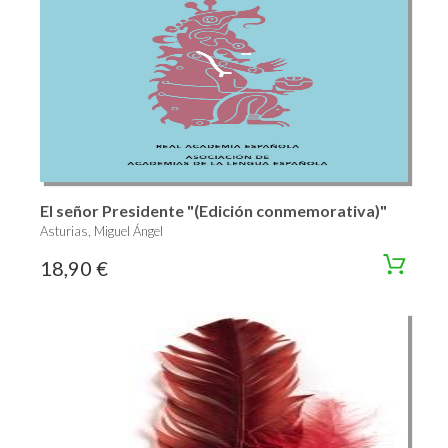
El señor Presidente "(Edición conmemorativa)"
Asturias, Miguel Ángel
18,90 €