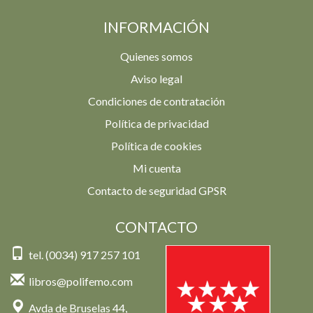
INFORMACIÓN
Quienes somos
Aviso legal
Condiciones de contratación
Política de privacidad
Política de cookies
Mi cuenta
Contacto de seguridad GPSR
CONTACTO
tel. (0034) 917 257 101
libros@polifemo.com
Avda de Bruselas 44,