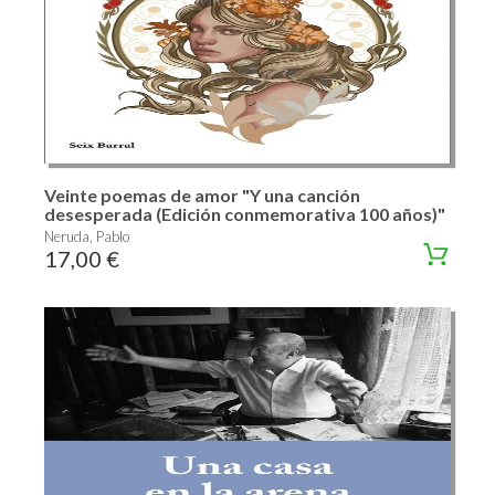
Veinte poemas de amor "Y una canción
desesperada (Edición conmemorativa 100 años)"
Neruda, Pablo
17,00 €