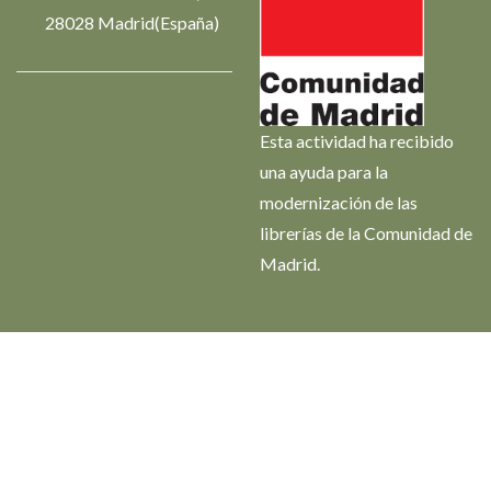
28028 Madrid(España)
Esta actividad ha recibido
una ayuda para la
modernización de las
librerías de la Comunidad de
Madrid.