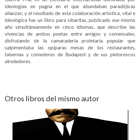
ideologías en pugna en el que abundaban paradójicas
alianzas; y el resultado de esta colaboración artística, vital e
ideológica fue un libro para sibaritas, publicado ese mismo
año simultáneamente en cinco idiomas, que describe las
vivencias de ambos poetas entre amigos y comensales;
disfrutando de la camaradería proletaria popular que
salpimentaba las opíparas mesas de los restaurantes,
tabernas y comedores de Budapest y de sus pintorescos
alrededores.
Otros libros del mismo autor