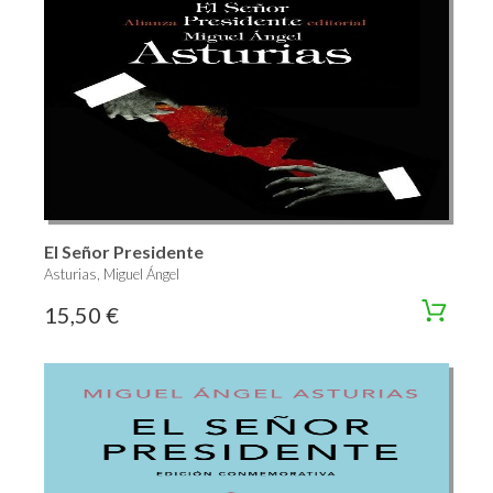
El Señor Presidente
Asturias, Miguel Ángel
15,50 €