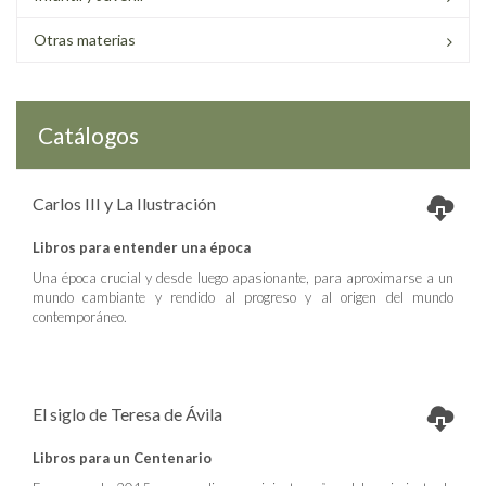
Otras materias
Catálogos
Carlos III y La Ilustración
Libros para entender una época
Una época crucial y desde luego apasionante, para aproximarse a un
mundo cambiante y rendido al progreso y al origen del mundo
contemporáneo.
El siglo de Teresa de Ávila
Libros para un Centenario