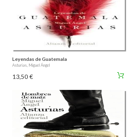
Leyendas de Guatemala
Asturias, Miguel Ángel
13,50 €