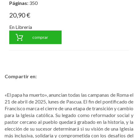
Páginas:
350
20,90 €
En Librería
comprar
Compartir en:
«El papa ha muerto», anuncian todas las campanas de Roma el
21 de abril de 2025, lunes de Pascua. El fin del pontificado de
Francisco marca el cierre de una etapa de transición y cambio
para la Iglesia católica. Su legado como reformador social y
pastor cercano al pueblo quedará grabado en la historia, y la
elección de su sucesor determinará si su visión de una Iglesia
más inclusiva, solidaria y comprometida con los desafíos del