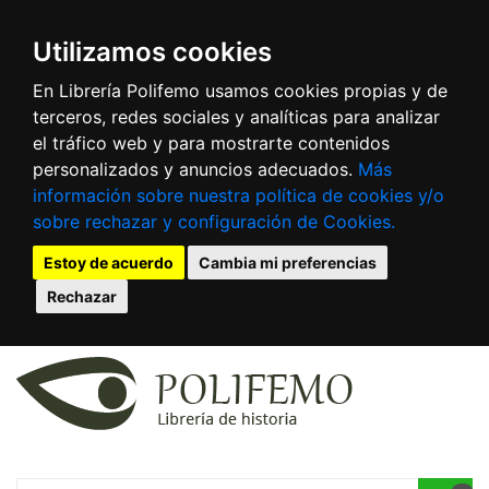
Utilizamos cookies
En Librería Polifemo usamos cookies propias y de
terceros, redes sociales y analíticas para analizar
el tráfico web y para mostrarte contenidos
personalizados y anuncios adecuados.
Más
información sobre nuestra política de cookies y/o
sobre rechazar y configuración de Cookies.
Estoy de acuerdo
Cambia mi preferencias
Rechazar