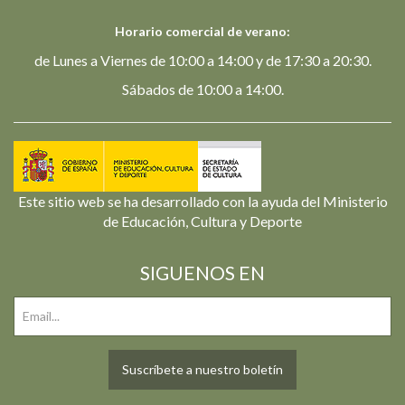
Horario comercial de verano:
de Lunes a Viernes de 10:00 a 14:00 y de 17:30 a 20:30.
Sábados de 10:00 a 14:00.
Este sitio web se ha desarrollado con la ayuda del Ministerio
de Educación, Cultura y Deporte
SIGUENOS EN
Suscríbete a nuestro boletín