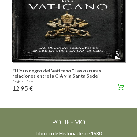
El libro negro del Vaticano "Las oscuras
relaciones entre la CIA y la Santa Sede"
Frattini, Eric
12,95 €
POLIFEMO
Librería de Historia desde 1980