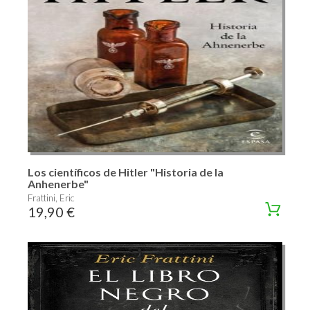
Los científicos de Hitler "Historia de la
Anhenerbe"
Frattini, Eric
19,90 €