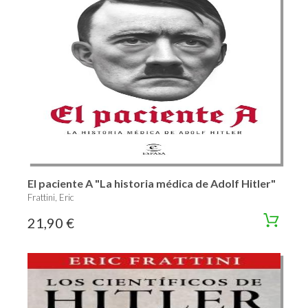
El paciente A "La historia médica de Adolf Hitler"
Frattini, Eric
21,90 €