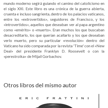
mundo moderno segirá guiando el camino del catolicismo en
el siglo XXI. Este libro es una crónica de la guerra abierta,
cruenta e incluso sangrienta, dentro de los palacios vaticanos,
entre los «extrovertidos», seguidores de Francisco, y los
«introvertidos», aquellos que deseaban ver al papa argentino
como «emérito» o «muerto». Eran muchos los que buscaban
desacreditarlo, los que querían acallarlo y los que deseaban
verlo muerto, pero su particular «revolución» dentro del
Vaticano ha sido comparada por la revista 'Time' con el «New
Deal» del presidente Franklyn D. Roosevelt o con la
«perestroika» de Mijaíl Gorbachov.
Otros libros del mismo autor