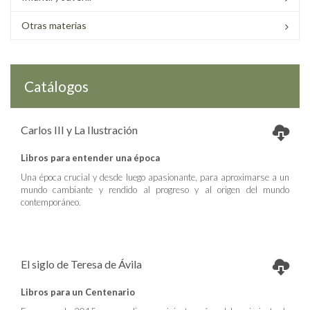
Otras materias
Catálogos
Carlos III y La Ilustración
Libros para entender una época
Una época crucial y desde luego apasionante, para aproximarse a un
mundo cambiante y rendido al progreso y al origen del mundo
contemporáneo.
El siglo de Teresa de Ávila
Libros para un Centenario