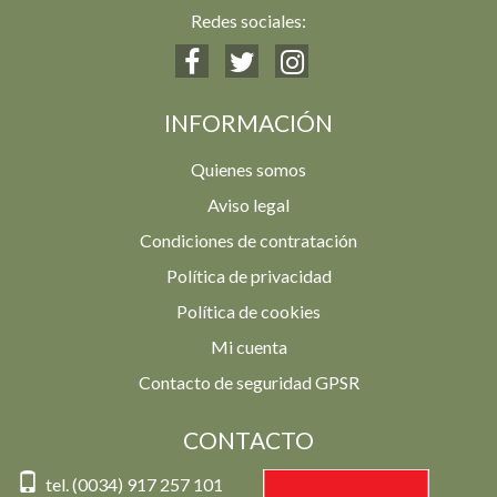
Redes sociales:
INFORMACIÓN
Quienes somos
Aviso legal
Condiciones de contratación
Política de privacidad
Política de cookies
Mi cuenta
Contacto de seguridad GPSR
CONTACTO
tel. (0034) 917 257 101