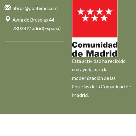
libros@polifemo.com
Avda de Bruselas 44,
28028 Madrid(España)
Esta actividad ha recibido
una ayuda para la
modernización de las
librerías de la Comunidad de
Madrid.