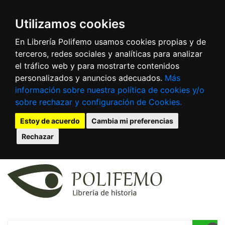
Utilizamos cookies
En Librería Polifemo usamos cookies propias y de
terceros, redes sociales y analíticas para analizar
el tráfico web y para mostrarte contenidos
personalizados y anuncios adecuados.
Más
información sobre nuestra política de cookies y/o
sobre rechazar y configuración de Cookies.
Estoy de acuerdo
Cambia mi preferencias
Rechazar