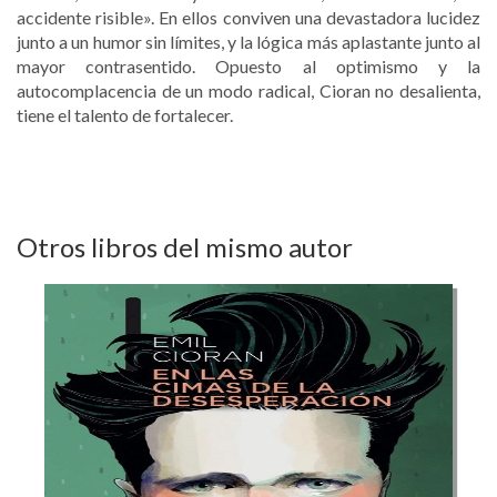
accidente risible». En ellos conviven una devastadora lucidez
junto a un humor sin límites, y la lógica más aplastante junto al
mayor contrasentido. Opuesto al optimismo y la
autocomplacencia de un modo radical, Cioran no desalienta,
tiene el talento de fortalecer.
Otros libros del mismo autor