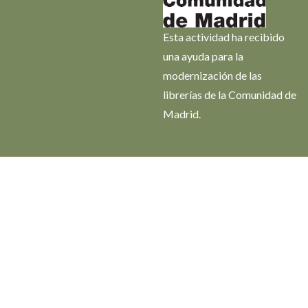
Esta actividad ha recibido
una ayuda para la
modernización de las
librerías de la Comunidad de
Madrid.