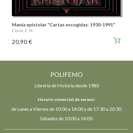
Manía epistolar "Cartas escogidas. 1930-1991"
Cioran, E. M.
20,90 €
POLIFEMO
Librería de Historia desde 1980
Horario comercial de verano:
de Lunes a Viernes de 10:00 a 14:00 y de 17:30 a 20:30.
Sábados de 10:00 a 14:00.