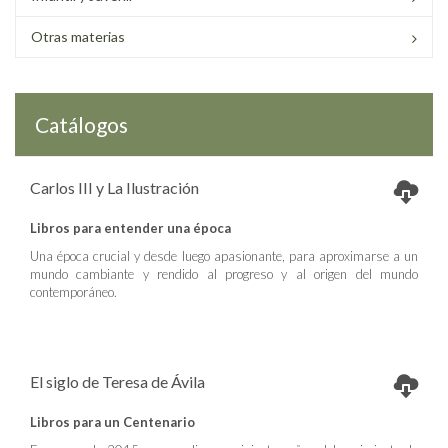
Otras materias
Catálogos
Carlos III y La Ilustración
Libros para entender una época
Una época crucial y desde luego apasionante, para aproximarse a un
mundo cambiante y rendido al progreso y al origen del mundo
contemporáneo.
El siglo de Teresa de Ávila
Libros para un Centenario