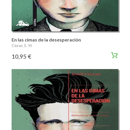
En las cimas de la desesperación
Cioran, E. M.
10,95 €