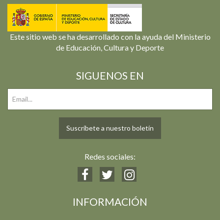
Este sitio web se ha desarrollado con la ayuda del Ministerio
de Educación, Cultura y Deporte
SIGUENOS EN
Suscríbete a nuestro boletín
Redes sociales:
INFORMACIÓN