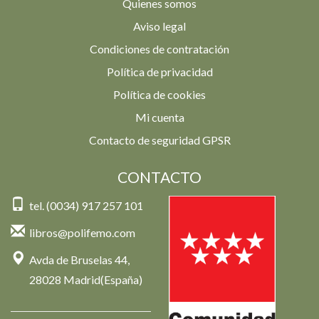
Quienes somos
Aviso legal
Condiciones de contratación
Política de privacidad
Política de cookies
Mi cuenta
Contacto de seguridad GPSR
CONTACTO
tel. (0034) 917 257 101
libros@polifemo.com
Avda de Bruselas 44,
28028 Madrid(España)