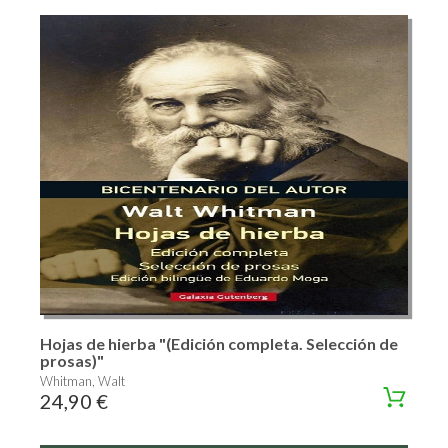
Hojas de hierba "(Edición completa. Selección de
prosas)"
Whitman, Walt
24,90 €