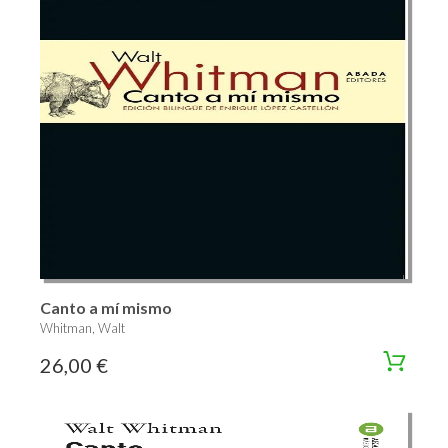
Canto a mí mismo
Whitman, Walt
26,00 €