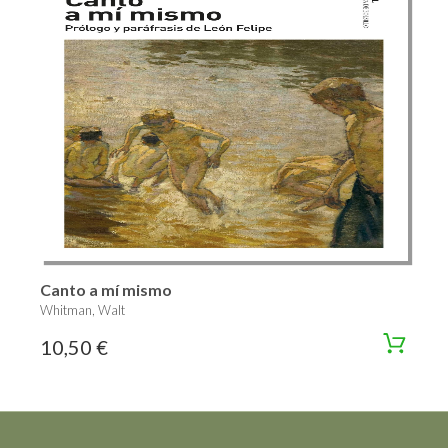
Canto a mí mismo
Whitman, Walt
10,50 €