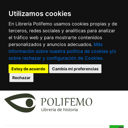
Utilizamos cookies
En Librería Polifemo usamos cookies propias y de
terceros, redes sociales y analíticas para analizar
el tráfico web y para mostrarte contenidos
personalizados y anuncios adecuados.
Más
información sobre nuestra política de cookies y/o
sobre rechazar y configuración de Cookies.
Estoy de acuerdo
Cambia mi preferencias
Rechazar