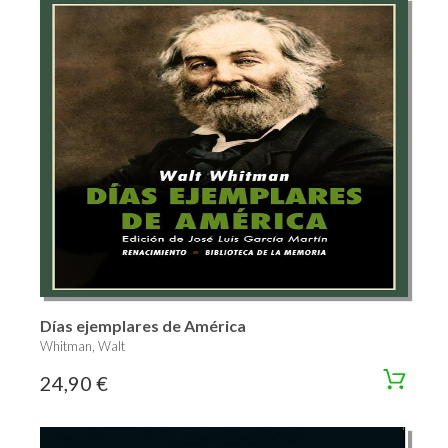
Días ejemplares de América
Whitman, Walt
24,90 €