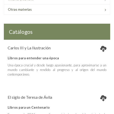
Otras materias
Catálogos
Carlos III y La Ilustración
Libros para entender una época
Una época crucial y desde luego apasionante, para aproximarse a un
mundo cambiante y rendido al progreso y al origen del mundo
contemporáneo.
El siglo de Teresa de Ávila
Libros para un Centenario