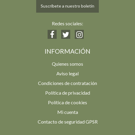
Suscríbete a nuestro boletín
Redes sociales:
INFORMACIÓN
Quienes somos
Aviso legal
Condiciones de contratación
Política de privacidad
Política de cookies
Mi cuenta
Contacto de seguridad GPSR