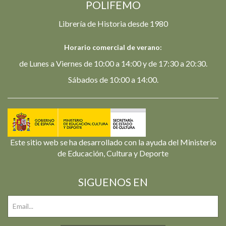
POLIFEMO
Librería de Historia desde 1980
Horario comercial de verano:
de Lunes a Viernes de 10:00 a 14:00 y de 17:30 a 20:30.
Sábados de 10:00 a 14:00.
Este sitio web se ha desarrollado con la ayuda del Ministerio
de Educación, Cultura y Deporte
SIGUENOS EN