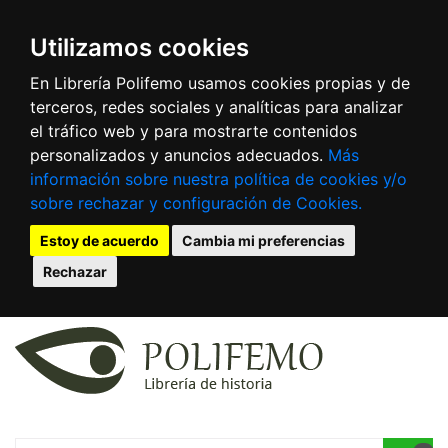
Utilizamos cookies
En Librería Polifemo usamos cookies propias y de
terceros, redes sociales y analíticas para analizar
el tráfico web y para mostrarte contenidos
personalizados y anuncios adecuados.
Más
información sobre nuestra política de cookies y/o
sobre rechazar y configuración de Cookies.
Estoy de acuerdo
Cambia mi preferencias
Rechazar