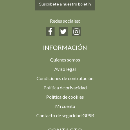
Suscríbete a nuestro boletín
Redes sociales:
INFORMACIÓN
Quienes somos
Aviso legal
Condiciones de contratación
Política de privacidad
Política de cookies
Mi cuenta
Contacto de seguridad GPSR