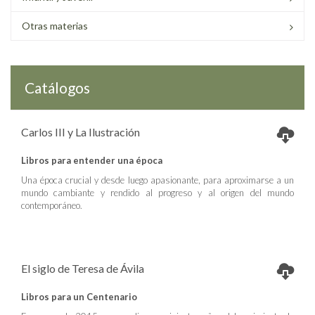
Otras materias
Catálogos
Carlos III y La Ilustración
Libros para entender una época
Una época crucial y desde luego apasionante, para aproximarse a un
mundo cambiante y rendido al progreso y al origen del mundo
contemporáneo.
El siglo de Teresa de Ávila
Libros para un Centenario