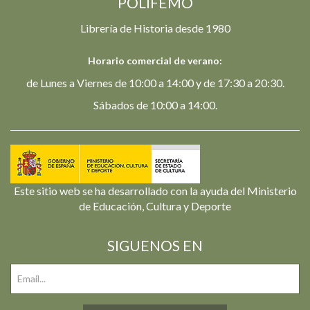
POLIFEMO
Librería de Historia desde 1980
Horario comercial de verano:
de Lunes a Viernes de 10:00 a 14:00 y de 17:30 a 20:30.
Sábados de 10:00 a 14:00.
Este sitio web se ha desarrollado con la ayuda del Ministerio
de Educación, Cultura y Deporte
SIGUENOS EN