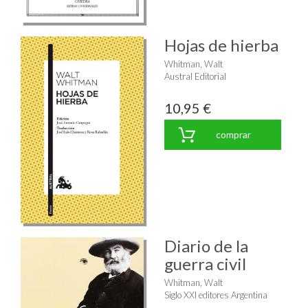
Hojas de hierba
Whitman, Walt
Austral Editorial
10,95 €
comprar
Diario de la
guerra civil
Whitman, Walt
Siglo XXI editores Argentina