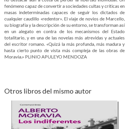
fenómeno capaz de convertir a sociedades cultas y críticas en
masas indeterminadas capaces de seguir los dictados de
cualquier caudillo «redentor». El viaje de novios de Marcello,
su biografía y la descripción de su entorno, se transforman así
en un alegato en contra de los mecanismos del Estado
totalitario, y en una de las novelas más atrevidas y actuales
del escritor romano. «Quizá la más profunda, más madura y
hasta cierto punto de vista más compleja de las obras de
Moravia.» PLINIO APULEYO MENDOZA
Otros libros del mismo autor