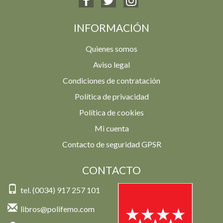
INFORMACIÓN
Quienes somos
Aviso legal
Condiciones de contratación
Política de privacidad
Política de cookies
Mi cuenta
Contacto de seguridad GPSR
CONTACTO
tel. (0034) 917 257 101
libros@polifemo.com