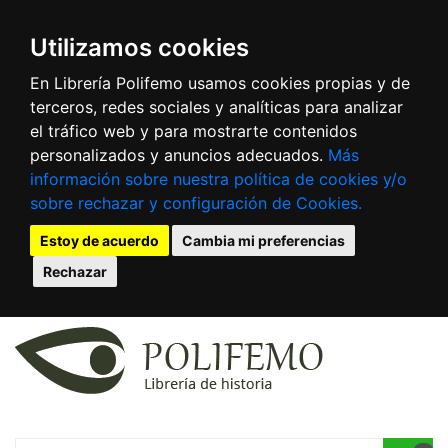
Utilizamos cookies
En Librería Polifemo usamos cookies propias y de
terceros, redes sociales y analíticas para analizar
el tráfico web y para mostrarte contenidos
personalizados y anuncios adecuados.
Más
información sobre nuestra política de cookies y/o
sobre rechazar y configuración de Cookies.
Estoy de acuerdo
Cambia mi preferencias
Rechazar