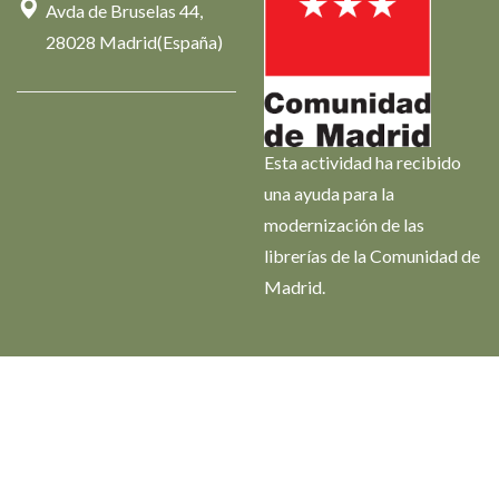
Avda de Bruselas 44,
28028 Madrid(España)
Esta actividad ha recibido
una ayuda para la
modernización de las
librerías de la Comunidad de
Madrid.