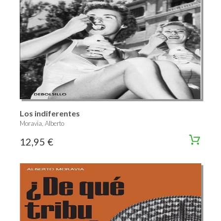
Los indiferentes
Moravia, Alberto
12,95 €