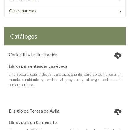
Otras materias
Catálogos
Carlos III y La Ilustración
Libros para entender una época
Una época crucial y desde luego apasionante, para aproximarse a un
mundo cambiante y rendido al progreso y al origen del mundo
contemporáneo.
El siglo de Teresa de Ávila
Libros para un Centenario