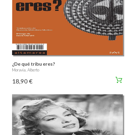
¿De qué tribu eres?
Moravia, Alberto
18,90 €