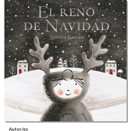
Autor/es