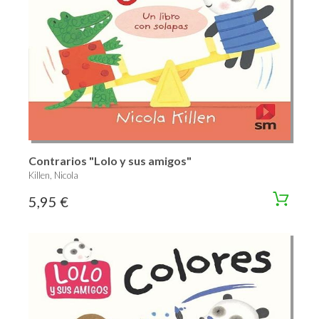
Contrarios "Lolo y sus amigos"
Killen, Nicola
5,95 €