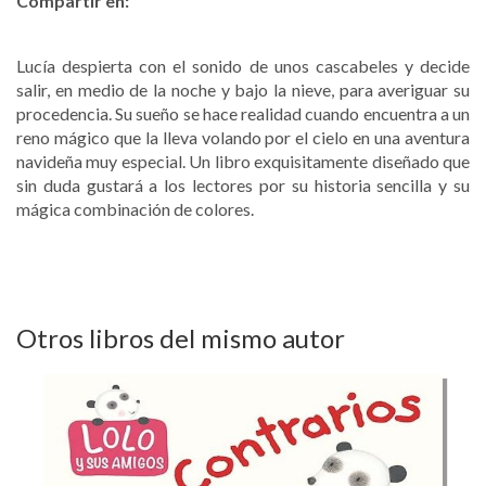
Compartir en:
Lucía despierta con el sonido de unos cascabeles y decide
salir, en medio de la noche y bajo la nieve, para averiguar su
procedencia. Su sueño se hace realidad cuando encuentra a un
reno mágico que la lleva volando por el cielo en una aventura
navideña muy especial. Un libro exquisitamente diseñado que
sin duda gustará a los lectores por su historia sencilla y su
mágica combinación de colores.
Otros libros del mismo autor