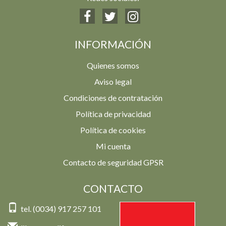
INFORMACIÓN
Quienes somos
Aviso legal
Condiciones de contratación
Política de privacidad
Política de cookies
Mi cuenta
Contacto de seguridad GPSR
CONTACTO
tel. (0034) 917 257 101