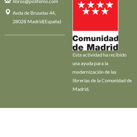
libros@polifemo.com
Avda de Bruselas 44,
28028 Madrid(España)
Esta actividad ha recibido
una ayuda para la
modernización de las
librerías de la Comunidad de
Madrid.