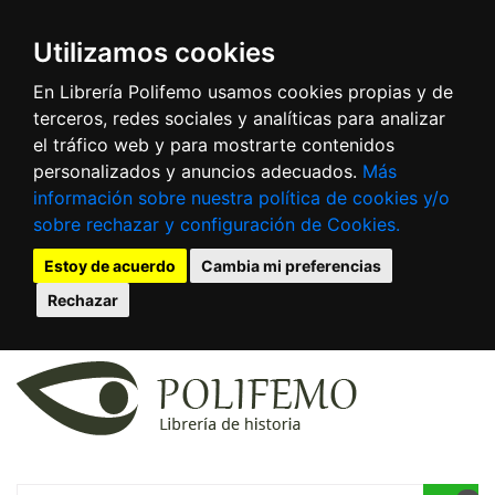
Utilizamos cookies
En Librería Polifemo usamos cookies propias y de
terceros, redes sociales y analíticas para analizar
el tráfico web y para mostrarte contenidos
personalizados y anuncios adecuados.
Más
información sobre nuestra política de cookies y/o
sobre rechazar y configuración de Cookies.
Estoy de acuerdo
Cambia mi preferencias
Rechazar