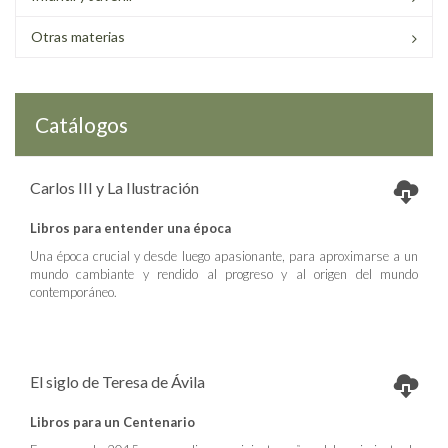
Otras materias
Catálogos
Carlos III y La Ilustración
Libros para entender una época
Una época crucial y desde luego apasionante, para aproximarse a un
mundo cambiante y rendido al progreso y al origen del mundo
contemporáneo.
El siglo de Teresa de Ávila
Libros para un Centenario