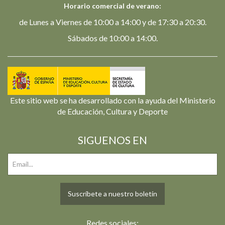
Horario comercial de verano:
de Lunes a Viernes de 10:00 a 14:00 y de 17:30 a 20:30.
Sábados de 10:00 a 14:00.
Este sitio web se ha desarrollado con la ayuda del Ministerio
de Educación, Cultura y Deporte
SIGUENOS EN
Suscríbete a nuestro boletín
Redes sociales: