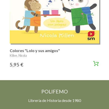
Colores "Lolo y sus amigos"
Killen, Nicola
5,95 €
POLIFEMO
Librería de Historia desde 1980