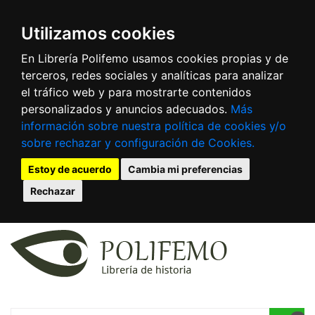
Utilizamos cookies
En Librería Polifemo usamos cookies propias y de
terceros, redes sociales y analíticas para analizar
el tráfico web y para mostrarte contenidos
personalizados y anuncios adecuados.
Más
información sobre nuestra política de cookies y/o
sobre rechazar y configuración de Cookies.
Estoy de acuerdo
Cambia mi preferencias
Rechazar