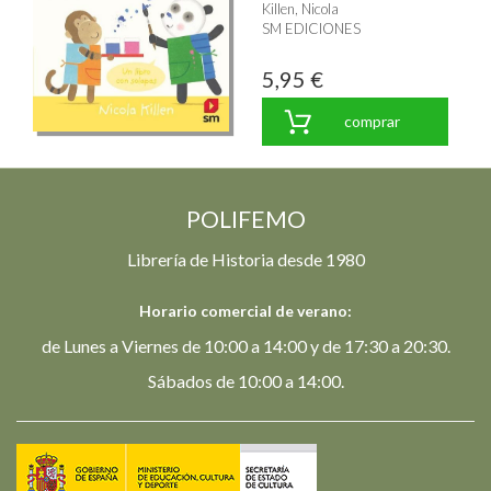
Killen, Nicola
SM EDICIONES
5,95 €
comprar
POLIFEMO
Librería de Historia desde 1980
Horario comercial de verano:
de Lunes a Viernes de 10:00 a 14:00 y de 17:30 a 20:30.
Sábados de 10:00 a 14:00.