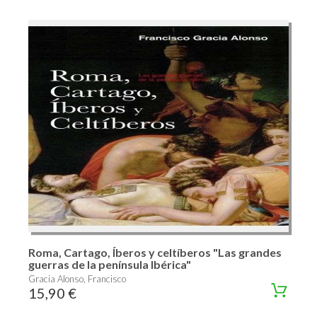
Roma, Cartago, Íberos y celtíberos "Las grandes
guerras de la península Ibérica"
Gracia Alonso, Francisco
15,90 €