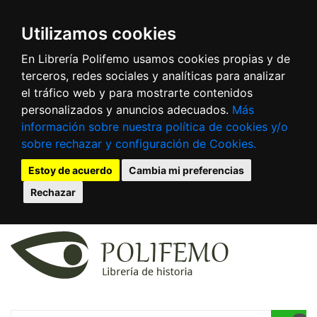
Utilizamos cookies
En Librería Polifemo usamos cookies propias y de
terceros, redes sociales y analíticas para analizar
el tráfico web y para mostrarte contenidos
personalizados y anuncios adecuados.
Más
información sobre nuestra política de cookies y/o
sobre rechazar y configuración de Cookies.
Estoy de acuerdo
Cambia mi preferencias
Rechazar