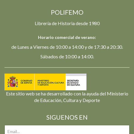
POLIFEMO
Librería de Historia desde 1980
Horario comercial de verano:
de Lunes a Viernes de 10:00 a 14:00 y de 17:30 a 20:30.
Sábados de 10:00 a 14:00.
Este sitio web se ha desarrollado con la ayuda del Ministerio
de Educación, Cultura y Deporte
SIGUENOS EN