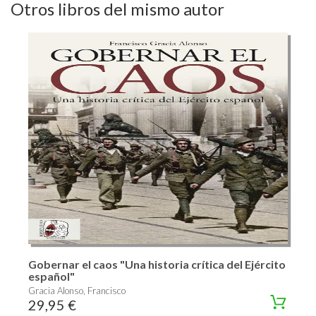
Otros libros del mismo autor
Gobernar el caos "Una historia crítica del Ejército
español"
Gracia Alonso, Francisco
29,95 €