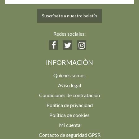
Suscríbete a nuestro boletín
Redes sociales:
INFORMACIÓN
Quienes somos
Aviso legal
Condiciones de contratación
Política de privacidad
Política de cookies
Mi cuenta
Contacto de seguridad GPSR