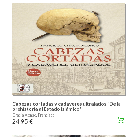
Cabezas cortadas y cadáveres ultrajados "De la
prehistoria al Estado islámico"
Gracia Alonso, Francisco
24,95 €