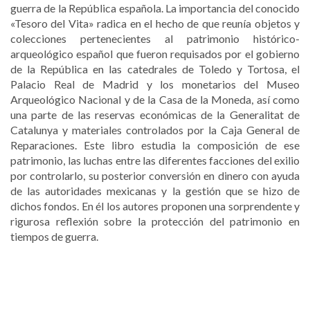
guerra de la República española. La importancia del conocido
«Tesoro del Vita» radica en el hecho de que reunía objetos y
colecciones pertenecientes al patrimonio histórico-
arqueológico español que fueron requisados por el gobierno
de la República en las catedrales de Toledo y Tortosa, el
Palacio Real de Madrid y los monetarios del Museo
Arqueológico Nacional y de la Casa de la Moneda, así como
una parte de las reservas económicas de la Generalitat de
Catalunya y materiales controlados por la Caja General de
Reparaciones. Este libro estudia la composición de ese
patrimonio, las luchas entre las diferentes facciones del exilio
por controlarlo, su posterior conversión en dinero con ayuda
de las autoridades mexicanas y la gestión que se hizo de
dichos fondos. En él los autores proponen una sorprendente y
rigurosa reflexión sobre la protección del patrimonio en
tiempos de guerra.