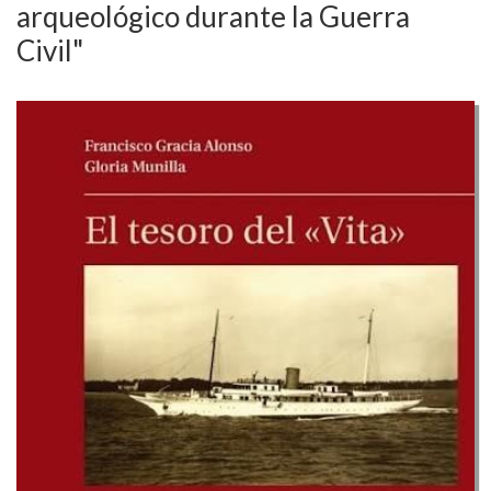
arqueológico durante la Guerra
Civil"