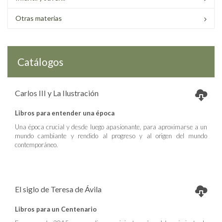
Otras materias
Catálogos
Carlos III y La Ilustración
Libros para entender una época
Una época crucial y desde luego apasionante, para aproximarse a un
mundo cambiante y rendido al progreso y al origen del mundo
contemporáneo.
El siglo de Teresa de Ávila
Libros para un Centenario