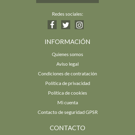
Redes sociales:
INFORMACIÓN
Quienes somos
Aviso legal
Condiciones de contratación
Política de privacidad
Política de cookies
Mi cuenta
Contacto de seguridad GPSR
CONTACTO