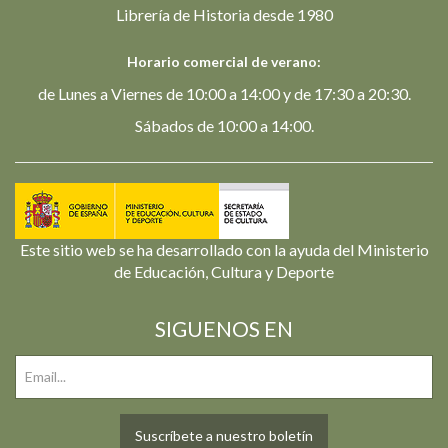
Librería de Historia desde 1980
Horario comercial de verano:
de Lunes a Viernes de 10:00 a 14:00 y de 17:30 a 20:30.
Sábados de 10:00 a 14:00.
Este sitio web se ha desarrollado con la ayuda del Ministerio
de Educación, Cultura y Deporte
SIGUENOS EN
Suscríbete a nuestro boletín