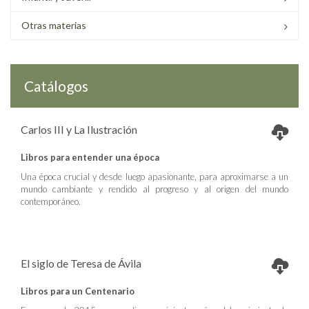
Otras materias
Catálogos
Carlos III y La Ilustración
Libros para entender una época
Una época crucial y desde luego apasionante, para aproximarse a un
mundo cambiante y rendido al progreso y al origen del mundo
contemporáneo.
El siglo de Teresa de Ávila
Libros para un Centenario