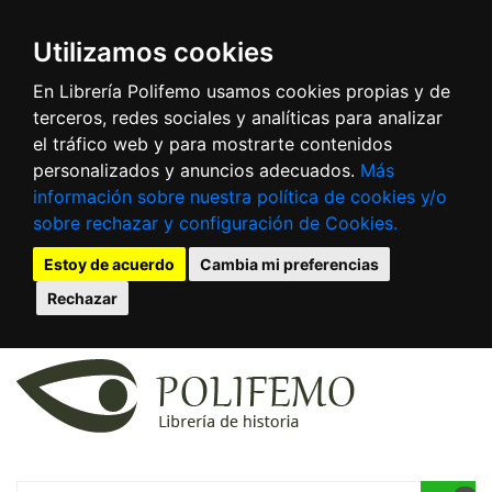
Utilizamos cookies
En Librería Polifemo usamos cookies propias y de
terceros, redes sociales y analíticas para analizar
el tráfico web y para mostrarte contenidos
personalizados y anuncios adecuados.
Más
información sobre nuestra política de cookies y/o
sobre rechazar y configuración de Cookies.
Estoy de acuerdo
Cambia mi preferencias
Rechazar