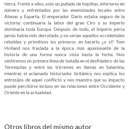
tierra. Frente a ellos, solo un puñado de hoplitas, inferiores en
número y enfrentados por las enemistades locales entre
Atenas y Esparta. El emperador Darío estaba seguro de la
victoria: continuaría la labor del gran Ciro y su imperio
dominaría toda Europa. Después de todo, el Imperio persa
jamás había sido derrotado, y no serían aquellos occidentales
rebeldes y primitivos los primeros en hacerlo ¿o sí? Tom
Holland nos traslada a la época más apasionante de la
historia de una forma nunca vista hasta la fecha. Nos
sentiremos en primera línea de batalla en el desfiladero de las
Termópilas y entre las trirremes en llamas en Salamina,
mientras el aclamado historiador británico nos explica los
entresijos de aquel conflicto y nos muestra que su impacto
puede percibirse incluso en las relaciones entre Occidente y
Oriente en la actualidad.
Otros libros del mismo autor