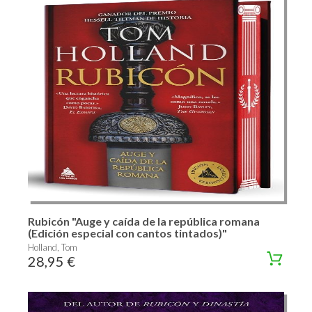
Rubicón "Auge y caída de la república romana
(Edición especial con cantos tintados)"
Holland, Tom
28,95 €