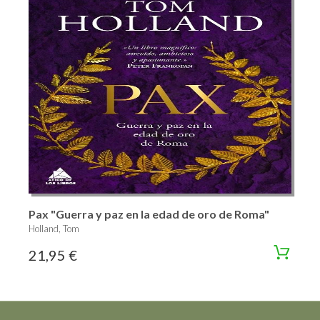
Pax "Guerra y paz en la edad de oro de Roma"
Holland, Tom
21,95 €