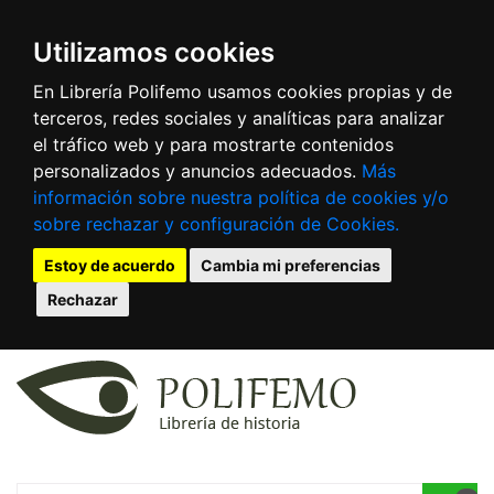
Utilizamos cookies
En Librería Polifemo usamos cookies propias y de
terceros, redes sociales y analíticas para analizar
el tráfico web y para mostrarte contenidos
personalizados y anuncios adecuados.
Más
información sobre nuestra política de cookies y/o
sobre rechazar y configuración de Cookies.
Estoy de acuerdo
Cambia mi preferencias
Rechazar