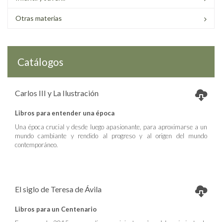
Otras materias
Catálogos
Carlos III y La Ilustración
Libros para entender una época
Una época crucial y desde luego apasionante, para aproximarse a un
mundo cambiante y rendido al progreso y al origen del mundo
contemporáneo.
El siglo de Teresa de Ávila
Libros para un Centenario