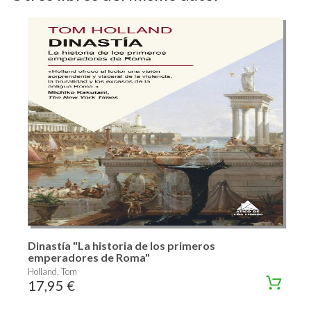
Dinastía "La historia de los primeros
emperadores de Roma"
Holland, Tom
17,95 €