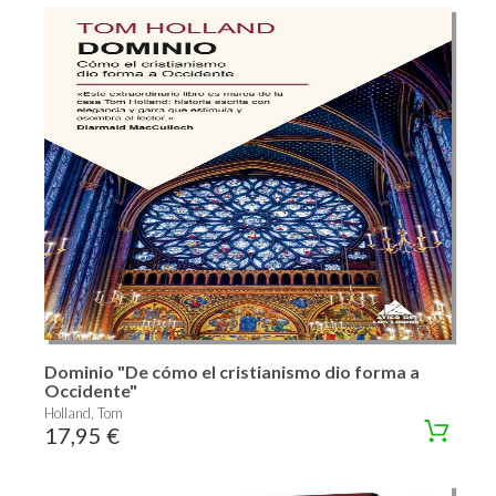
Dominio "De cómo el cristianismo dio forma a
Occidente"
Holland, Tom
17,95 €