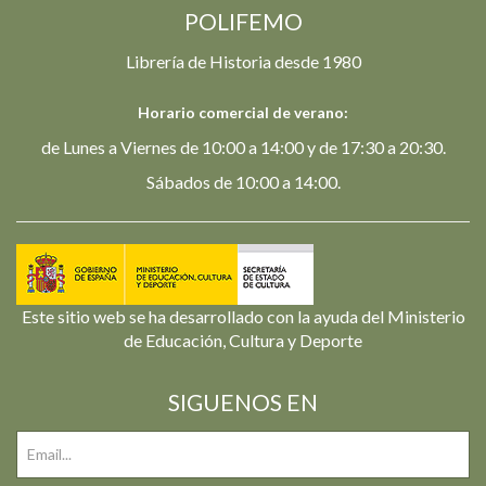
POLIFEMO
Librería de Historia desde 1980
Horario comercial de verano:
de Lunes a Viernes de 10:00 a 14:00 y de 17:30 a 20:30.
Sábados de 10:00 a 14:00.
Este sitio web se ha desarrollado con la ayuda del Ministerio
de Educación, Cultura y Deporte
SIGUENOS EN