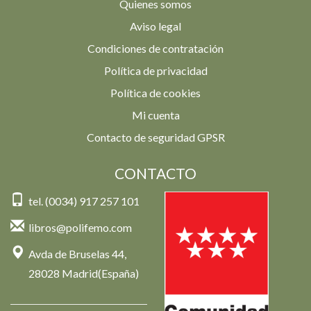
Quienes somos
Aviso legal
Condiciones de contratación
Política de privacidad
Política de cookies
Mi cuenta
Contacto de seguridad GPSR
CONTACTO
tel. (0034) 917 257 101
libros@polifemo.com
Avda de Bruselas 44,
28028 Madrid(España)