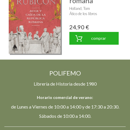
romana"
Holland, Tom
Ático de los libros
24,90 €
comprar
POLIFEMO
Librería de Historia desde 1980
Horario comercial de verano:
de Lunes a Viernes de 10:00 a 14:00 y de 17:30 a 20:30.
Sábados de 10:00 a 14:00.