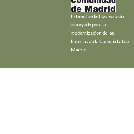
Esta actividad ha recibido
una ayuda para la
modernización de las
librerías de la Comunidad de
Madrid.