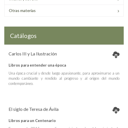
Otras materias
Catálogos
Carlos III y La Ilustración
Libros para entender una época
Una época crucial y desde luego apasionante, para aproximarse a un
mundo cambiante y rendido al progreso y al origen del mundo
contemporáneo.
El siglo de Teresa de Ávila
Libros para un Centenario