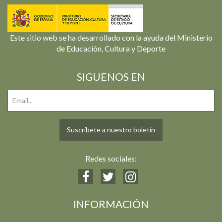
Este sitio web se ha desarrollado con la ayuda del Ministerio
de Educación, Cultura y Deporte
SIGUENOS EN
Suscríbete a nuestro boletín
Redes sociales:
INFORMACIÓN