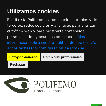
Utilizamos cookies
En Librería Polifemo usamos cookies propias y de
terceros, redes sociales y analíticas para analizar
el tráfico web y para mostrarte contenidos
personalizados y anuncios adecuados.
Más
información sobre nuestra política de cookies y/o
sobre rechazar y configuración de Cookies.
Estoy de acuerdo
Cambia mi preferencias
Rechazar