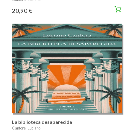
20,90 €
La biblioteca desaparecida
Canfora, Luciano