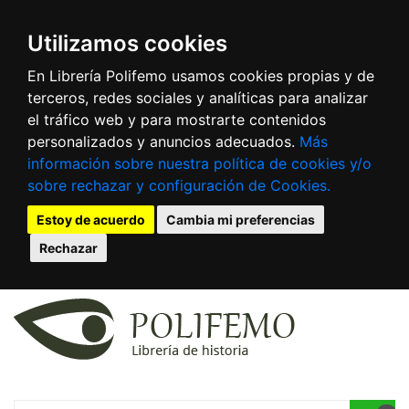
Utilizamos cookies
En Librería Polifemo usamos cookies propias y de
terceros, redes sociales y analíticas para analizar
el tráfico web y para mostrarte contenidos
personalizados y anuncios adecuados.
Más
información sobre nuestra política de cookies y/o
sobre rechazar y configuración de Cookies.
Estoy de acuerdo
Cambia mi preferencias
Rechazar