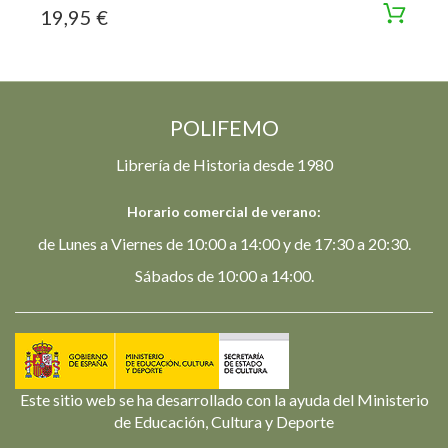
19,95 €
POLIFEMO
Librería de Historia desde 1980
Horario comercial de verano:
de Lunes a Viernes de 10:00 a 14:00 y de 17:30 a 20:30.
Sábados de 10:00 a 14:00.
Este sitio web se ha desarrollado con la ayuda del Ministerio
de Educación, Cultura y Deporte