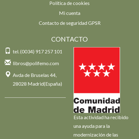
Política de cookies
Mi cuenta
Contacto de seguridad GPSR
CONTACTO
tel. (0034) 917 257 101
libros@polifemo.com
Avda de Bruselas 44,
28028 Madrid(España)
Esta actividad ha recibido
una ayuda para la
modernización de las