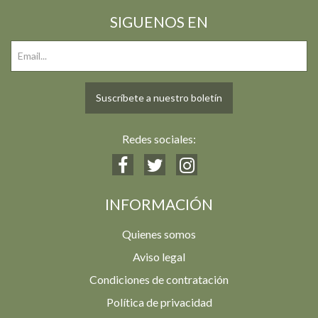
SIGUENOS EN
Suscríbete a nuestro boletín
Redes sociales:
INFORMACIÓN
Quienes somos
Aviso legal
Condiciones de contratación
Política de privacidad