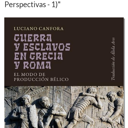
Perspectivas - 1)"