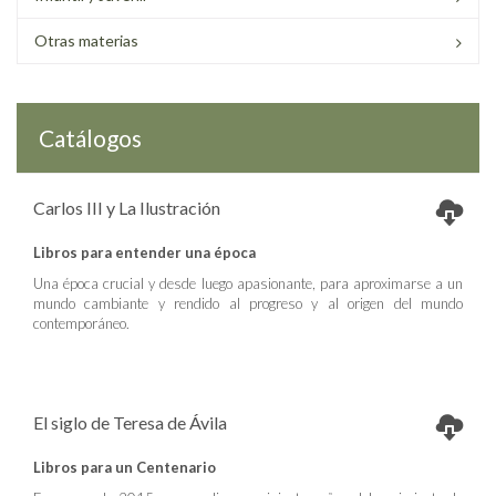
Otras materias
Catálogos
Carlos III y La Ilustración
Libros para entender una época
Una época crucial y desde luego apasionante, para aproximarse a un
mundo cambiante y rendido al progreso y al origen del mundo
contemporáneo.
El siglo de Teresa de Ávila
Libros para un Centenario