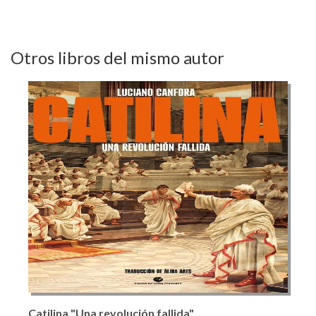
Otros libros del mismo autor
Catilina "Una revolución fallida"