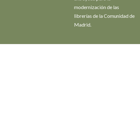
modernización de las
librerías de la Comunidad de
Madrid.