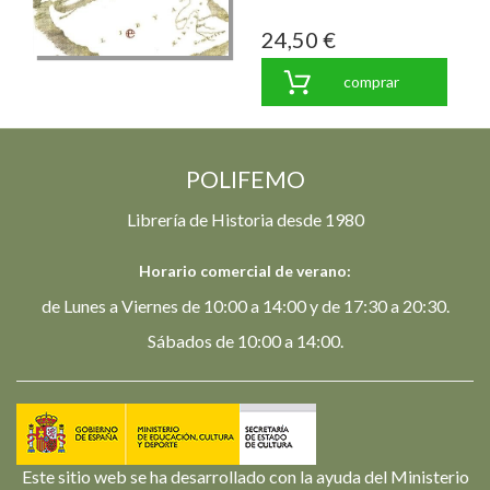
24,50 €
comprar
POLIFEMO
Librería de Historia desde 1980
Horario comercial de verano:
de Lunes a Viernes de 10:00 a 14:00 y de 17:30 a 20:30.
Sábados de 10:00 a 14:00.
Este sitio web se ha desarrollado con la ayuda del Ministerio