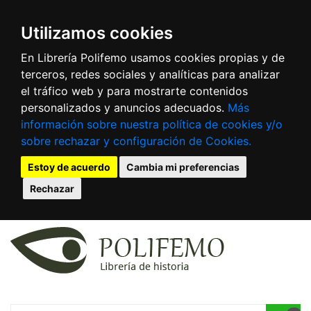
Utilizamos cookies
En Librería Polifemo usamos cookies propias y de
terceros, redes sociales y analíticas para analizar
el tráfico web y para mostrarte contenidos
personalizados y anuncios adecuados.
Más
información sobre nuestra política de cookies y/o
sobre rechazar y configuración de Cookies.
Estoy de acuerdo
Cambia mi preferencias
Rechazar