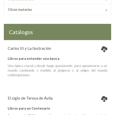
Otras materias
Catálogos
Carlos III y La Ilustración
Libros para entender una época
Una época crucial y desde luego apasionante, para aproximarse a un
mundo cambiante y rendido al progreso y al origen del mundo
contemporáneo.
El siglo de Teresa de Ávila
Libros para un Centenario