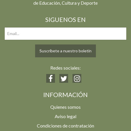
de Educación, Cultura y Deporte
SIGUENOS EN
Suscríbete a nuestro boletín
Redes sociales:
INFORMACIÓN
Quienes somos
Aviso legal
Condiciones de contratación