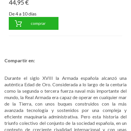
44,95 €
De 4 a 10 días
comprar
Compartir en:
Durante el siglo XVIII la Armada española alcanzó una
auténtica Edad de Oro. Considerada a lo largo de la centuria
como la segunda o tercera fuerza naval más importante del
mundo, la Real Armada era capaz de operar en cualquier mar
de la Tierra, con unos buques construidos con la más
avanzada tecnología y sostenidos por una compleja y
eficiente maquinaria administrativa. Pero esta historia del
triunfo colectivo del conjunto de la sociedad española, en un
contexto de creciente rivalidad internacional y con unas