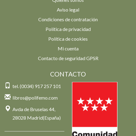
Aviso legal
Condiciones de contratación
Política de privacidad
Política de cookies
Mi cuenta
Contacto de seguridad GPSR
CONTACTO
tel. (0034) 917 257 101
libros@polifemo.com
Avda de Bruselas 44,
28028 Madrid(España)