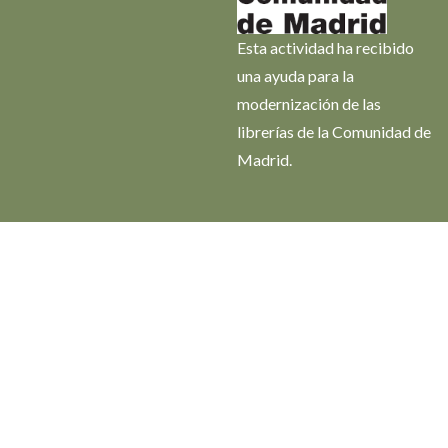
Esta actividad ha recibido
una ayuda para la
modernización de las
librerías de la Comunidad de
Madrid.