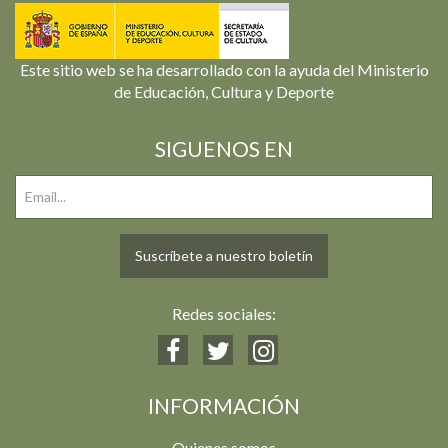
Este sitio web se ha desarrollado con la ayuda del Ministerio
de Educación, Cultura y Deporte
SIGUENOS EN
Suscríbete a nuestro boletín
Redes sociales:
INFORMACIÓN
Quienes somos