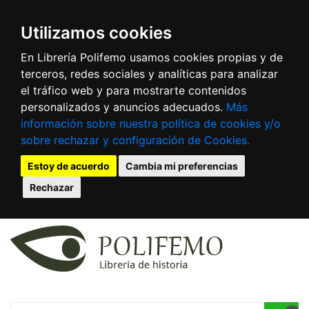
Utilizamos cookies
En Librería Polifemo usamos cookies propias y de
terceros, redes sociales y analíticas para analizar
el tráfico web y para mostrarte contenidos
personalizados y anuncios adecuados.
Más
información sobre nuestra política de cookies y/o
sobre rechazar y configuración de Cookies.
Estoy de acuerdo
Cambia mi preferencias
Rechazar