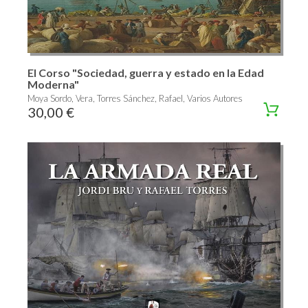
El Corso "Sociedad, guerra y estado en la Edad
Moderna"
Moya Sordo, Vera, Torres Sánchez, Rafael, Varios Autores
30,00 €