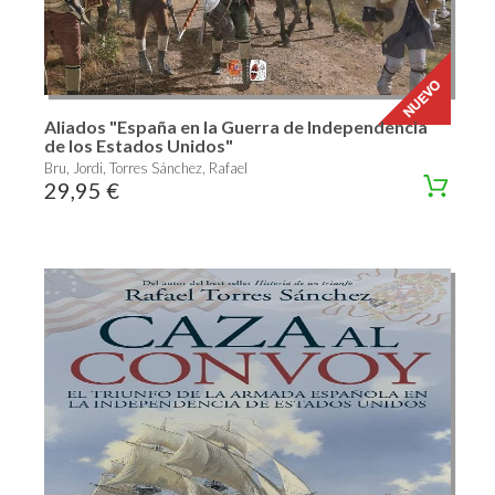
Aliados "España en la Guerra de Independencia
de los Estados Unidos"
Bru, Jordi, Torres Sánchez, Rafael
29,95 €