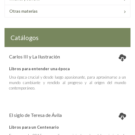
Otras materias
Catálogos
Carlos III y La Ilustración
Libros para entender una época
Una época crucial y desde luego apasionante, para aproximarse a un
mundo cambiante y rendido al progreso y al origen del mundo
contemporáneo.
El siglo de Teresa de Ávila
Libros para un Centenario