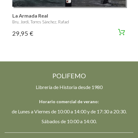
La Armada Real
Bru, Jordi, Torres Sánchez, Rafael
29,95 €
POLIFEMO
Librería de Historia desde 1980
Horario comercial de verano:
de Lunes a Viernes de 10:00 a 14:00 y de 17:30 a 20:30.
Sábados de 10:00 a 14:00.