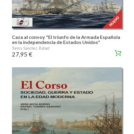
Caza al convoy "El triunfo de la Armada Española
en la independencia de Estados Unidos"
Torres Sánchez, Rafael
27,95 €