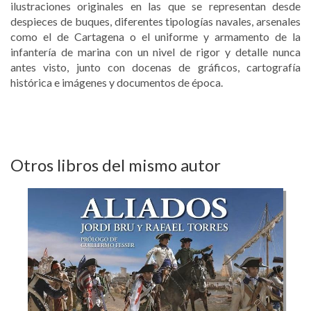
ilustraciones originales en las que se representan desde
despieces de buques, diferentes tipologías navales, arsenales
como el de Cartagena o el uniforme y armamento de la
infantería de marina con un nivel de rigor y detalle nunca
antes visto, junto con docenas de gráficos, cartografía
histórica e imágenes y documentos de época.
Otros libros del mismo autor