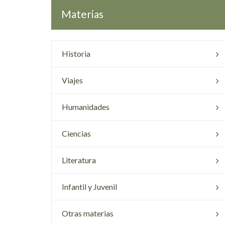
Materias
Historia
Viajes
Humanidades
Ciencias
Literatura
Infantil y Juvenil
Otras materias