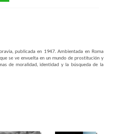
Moravia, publicada en 1947. Ambientada en Roma
n que se ve envuelta en un mundo de prostitución y
mas de moralidad, identidad y la búsqueda de la