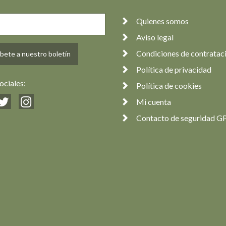
Quienes somos
Aviso legal
Condiciones de contratac
bete a nuestro boletín
Política de privacidad
ociales:
Política de cookies
Mi cuenta
Contacto de seguridad G