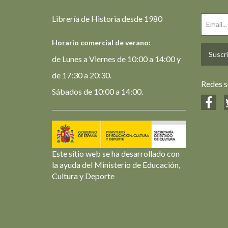
Librería de Historia desde 1980
Horario comercial de verano:
Suscrí
de Lunes a Viernes de 10:00 a 14:00 y
de 17:30 a 20:30.
Redes s
Sábados de 10:00 a 14:00.
Este sitio web se ha desarrollado con
la ayuda del Ministerio de Educación,
Cultura y Deporte