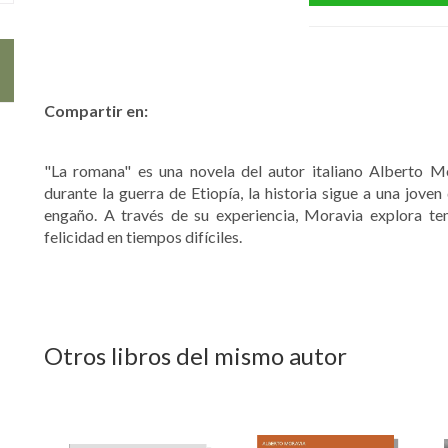
Compartir en:
"La romana" es una novela del autor italiano Alberto 
durante la guerra de Etiopía, la historia sigue a una jove
engaño. A través de su experiencia, Moravia explora te
felicidad en tiempos difíciles.
Otros libros del mismo autor