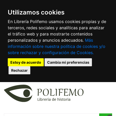
Utilizamos cookies
En Librería Polifemo usamos cookies propias y de
terceros, redes sociales y analíticas para analizar
el tráfico web y para mostrarte contenidos
personalizados y anuncios adecuados.
Más
información sobre nuestra política de cookies y/o
sobre rechazar y configuración de Cookies.
Estoy de acuerdo
Cambia mi preferencias
Rechazar