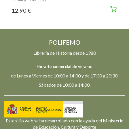
12,90 €
POLIFEMO
Librería de Historia desde 1980
Horario comercial de verano:
de Lunes a Viernes de 10:00 a 14:00 y de 17:30 a 20:30.
Sábados de 10:00 a 14:00.
Este sitio web se ha desarrollado con la ayuda del Ministerio
de Educación, Cultura y Deporte