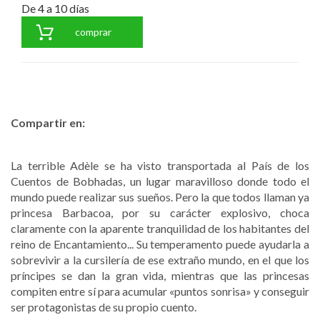
De 4 a 10 días
comprar
Compartir en:
La terrible Adèle se ha visto transportada al País de los
Cuentos de Bobhadas, un lugar maravilloso donde todo el
mundo puede realizar sus sueños. Pero la que todos llaman ya
princesa Barbacoa, por su carácter explosivo, choca
claramente con la aparente tranquilidad de los habitantes del
reino de Encantamiento... Su temperamento puede ayudarla a
sobrevivir a la cursilería de ese extraño mundo, en el que los
príncipes se dan la gran vida, mientras que las princesas
compiten entre sí para acumular «puntos sonrisa» y conseguir
ser protagonistas de su propio cuento.