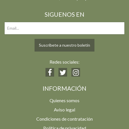
SIGUENOS EN
Suscríbete a nuestro boletín
Redes sociales:
INFORMACIÓN
Quienes somos
Aviso legal
Condiciones de contratación
Política de privacidad