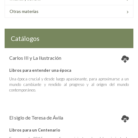
Otras materias
Catálogos
Carlos III y La Ilustración
Libros para entender una época
Una época crucial y desde luego apasionante, para aproximarse a un
mundo cambiante y rendido al progreso y al origen del mundo
contemporáneo.
El siglo de Teresa de Ávila
Libros para un Centenario