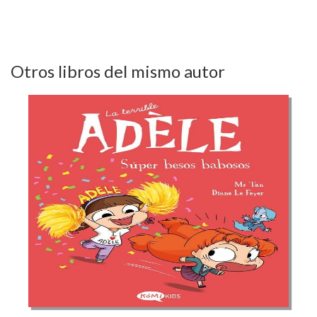
Otros libros del mismo autor