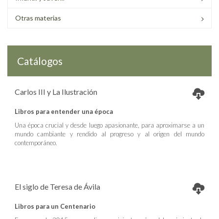
Otras materias
Catálogos
Carlos III y La Ilustración
Libros para entender una época
Una época crucial y desde luego apasionante, para aproximarse a un
mundo cambiante y rendido al progreso y al origen del mundo
contemporáneo.
El siglo de Teresa de Ávila
Libros para un Centenario