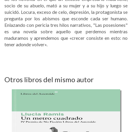
socio de su abuelo, mató a su mujer y a su hijo y luego se
suicidó. Locura, exceso de celo, depresión, la protagonista se
pregunta por los abismos que esconde cada ser humano.
Enlazando con pericia tres hilos narrativos, "Las posesiones"
es una novela sobre aquello que perdemos mientras
maduramos y aprendemos que «crecer consiste en esto: no
tener adonde volver».
Otros libros del mismo autor