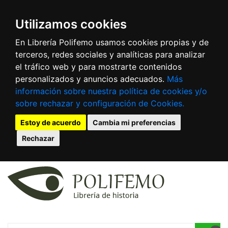
Utilizamos cookies
En Librería Polifemo usamos cookies propias y de
terceros, redes sociales y analíticas para analizar
el tráfico web y para mostrarte contenidos
personalizados y anuncios adecuados.
Más
información sobre nuestra política de cookies y/o
sobre rechazar y configuración de Cookies.
Estoy de acuerdo
Cambia mi preferencias
Rechazar