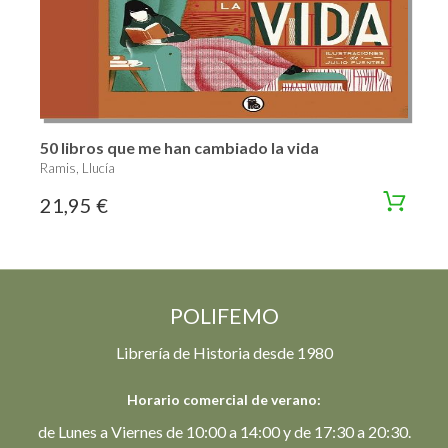
50 libros que me han cambiado la vida
Ramis, Llucía
21,95 €
POLIFEMO
Librería de Historia desde 1980
Horario comercial de verano:
de Lunes a Viernes de 10:00 a 14:00 y de 17:30 a 20:30.