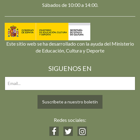
Sábados de 10:00 a 14:00.
Este sitio web se ha desarrollado con la ayuda del Ministerio
de Educación, Cultura y Deporte
SIGUENOS EN
Suscríbete a nuestro boletín
Redes sociales: