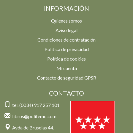
INFORMACIÓN
Quienes somos
Aviso legal
Condiciones de contratación
Política de privacidad
Política de cookies
Mi cuenta
Contacto de seguridad GPSR
CONTACTO
tel. (0034) 917 257 101
libros@polifemo.com
Avda de Bruselas 44,