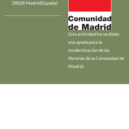
28028 Madrid(España)
Esta actividad ha recibido
una ayuda para la
modernización de las
librerías de la Comunidad de
Madrid.