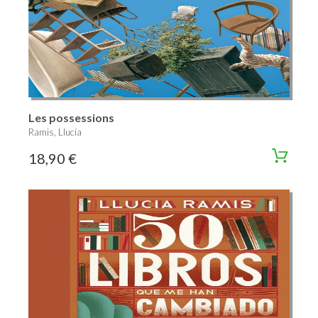
Les possessions
Ramis, Llucía
18,90 €