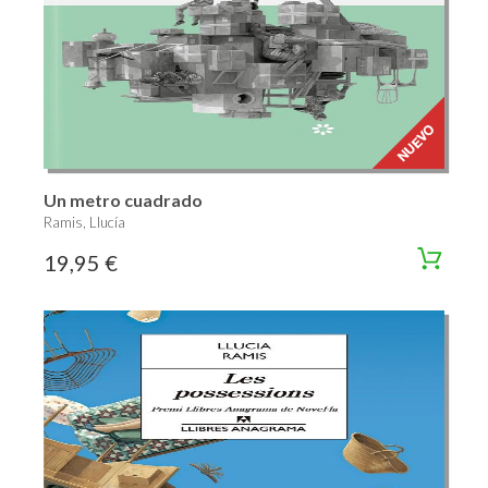
Un metro cuadrado
Ramis, Llucía
19,95 €