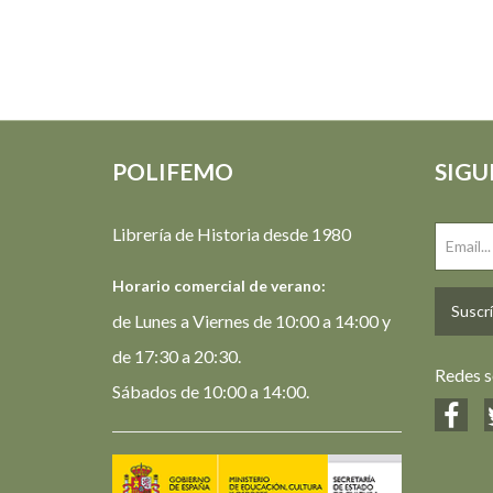
POLIFEMO
SIGU
Librería de Historia desde 1980
Horario comercial de verano:
Suscrí
de Lunes a Viernes de 10:00 a 14:00 y
de 17:30 a 20:30.
Redes s
Sábados de 10:00 a 14:00.