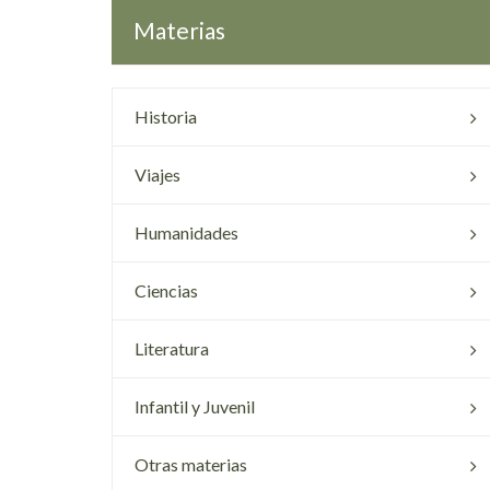
Materias
Historia
Viajes
Humanidades
Ciencias
Literatura
Infantil y Juvenil
Otras materias