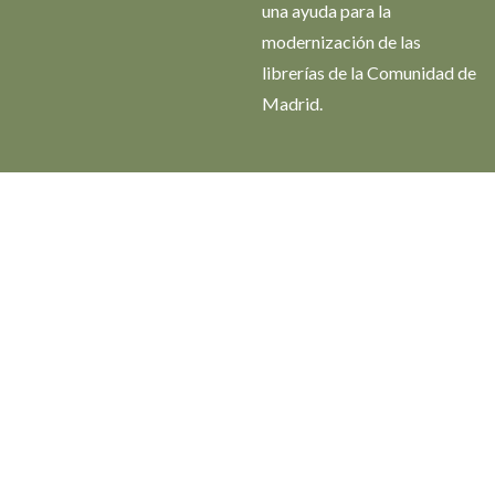
una ayuda para la
modernización de las
librerías de la Comunidad de
Madrid.