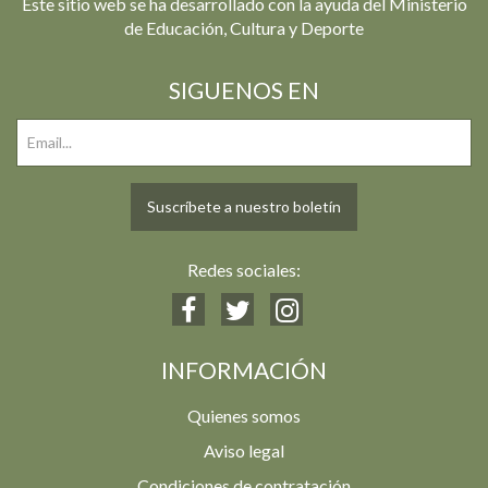
Este sitio web se ha desarrollado con la ayuda del Ministerio
de Educación, Cultura y Deporte
SIGUENOS EN
Suscríbete a nuestro boletín
Redes sociales:
INFORMACIÓN
Quienes somos
Aviso legal
Condiciones de contratación