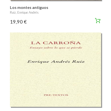
Los montes antiguos
Ruiz, Enrique Andrés
19,90 €