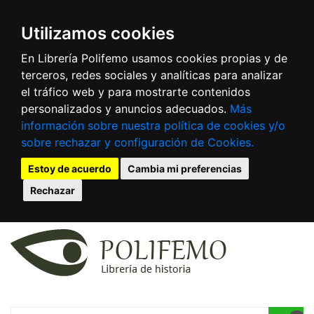
Utilizamos cookies
En Librería Polifemo usamos cookies propias y de
terceros, redes sociales y analíticas para analizar
el tráfico web y para mostrarte contenidos
personalizados y anuncios adecuados.
Más
información sobre nuestra política de cookies y/o
sobre rechazar y configuración de Cookies.
Estoy de acuerdo
Cambia mi preferencias
Rechazar