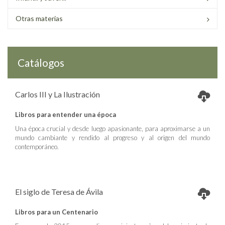
Otras materias
Catálogos
Carlos III y La Ilustración
Libros para entender una época
Una época crucial y desde luego apasionante, para aproximarse a un
mundo cambiante y rendido al progreso y al origen del mundo
contemporáneo.
El siglo de Teresa de Ávila
Libros para un Centenario