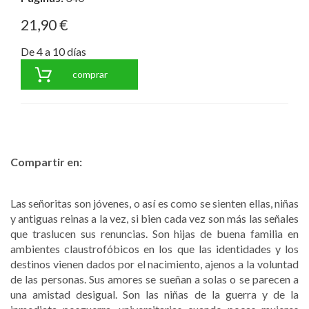
21,90 €
De 4 a 10 días
comprar
Compartir en:
Las señoritas son jóvenes, o así es como se sienten ellas, niñas
y antiguas reinas a la vez, si bien cada vez son más las señales
que traslucen sus renuncias. Son hijas de buena familia en
ambientes claustrofóbicos en los que las identidades y los
destinos vienen dados por el nacimiento, ajenos a la voluntad
de las personas. Sus amores se sueñan a solas o se parecen a
una amistad desigual. Son las niñas de la guerra y de la