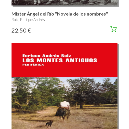
Mister Ángel del Río "Novela de los nombres"
Ruiz, Enrique Andrés
22,50 €