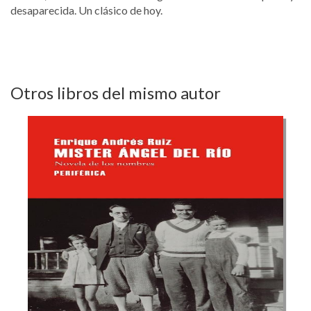
desaparecida. Un clásico de hoy.
Otros libros del mismo autor