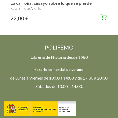
La carroña: Ensayo sobre lo que se pierde
Ruiz, Enrique Andrés
22,00 €
POLIFEMO
Librería de Historia desde 1980
Horario comercial de verano:
de Lunes a Viernes de 10:00 a 14:00 y de 17:30 a 20:30.
Sábados de 10:00 a 14:00.