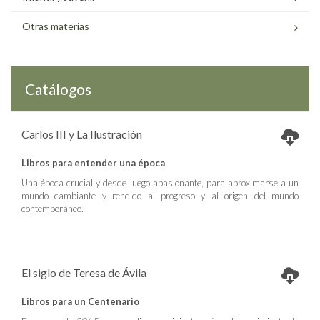
Otras materias
Catálogos
Carlos III y La Ilustración
Libros para entender una época
Una época crucial y desde luego apasionante, para aproximarse a un
mundo cambiante y rendido al progreso y al origen del mundo
contemporáneo.
El siglo de Teresa de Ávila
Libros para un Centenario