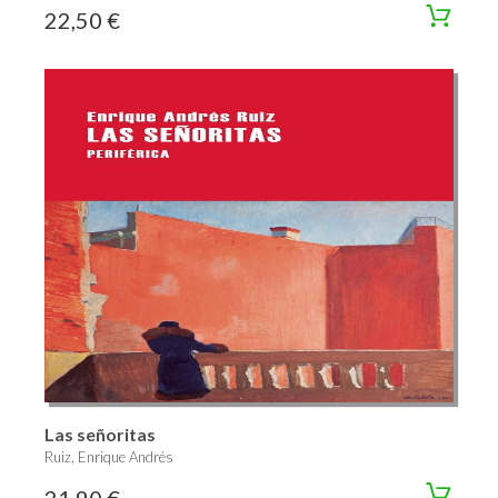
22,50 €
Las señoritas
Ruiz, Enrique Andrés
21,90 €