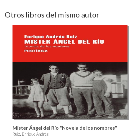
Otros libros del mismo autor
Mister Ángel del Río "Novela de los nombres"
Ruiz, Enrique Andrés