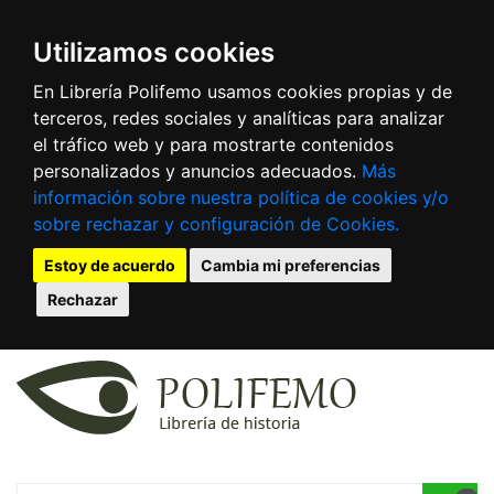
Utilizamos cookies
En Librería Polifemo usamos cookies propias y de
terceros, redes sociales y analíticas para analizar
el tráfico web y para mostrarte contenidos
personalizados y anuncios adecuados.
Más
información sobre nuestra política de cookies y/o
sobre rechazar y configuración de Cookies.
Estoy de acuerdo
Cambia mi preferencias
Rechazar