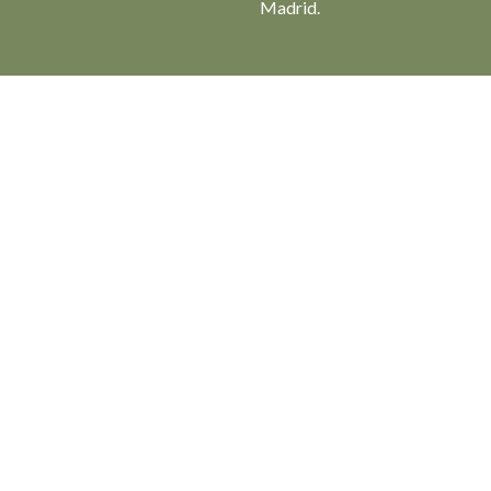
Madrid.