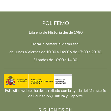
POLIFEMO
Librería de Historia desde 1980
Horario comercial de verano:
de Lunes a Viernes de 10:00 a 14:00 y de 17:30 a 20:30.
Sábados de 10:00 a 14:00.
Este sitio web se ha desarrollado con la ayuda del Ministerio
de Educación, Cultura y Deporte
SIGUENOS EN