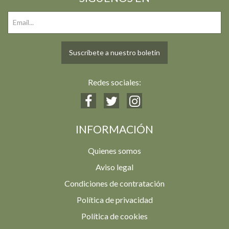
Suscríbete a nuestro boletín
Redes sociales:
INFORMACIÓN
Quienes somos
Aviso legal
Condiciones de contratación
Política de privacidad
Política de cookies