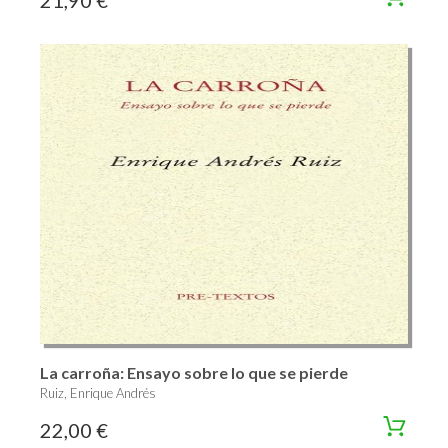
La carroña: Ensayo sobre lo que se pierde
Ruiz, Enrique Andrés
22,00 €